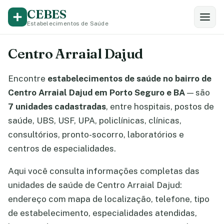
CEBES
Estabelecimentos de Saúde
Centro Arraial Dajud
Encontre
estabelecimentos de saúde no bairro de
Centro Arraial Dajud em Porto Seguro e BA
— são
7 unidades cadastradas
, entre hospitais, postos de
saúde, UBS, USF, UPA, policlínicas, clínicas,
consultórios, pronto-socorro, laboratórios e
centros de especialidades.
Aqui você consulta informações completas das
unidades de saúde de Centro Arraial Dajud:
endereço com mapa de localização, telefone, tipo
de estabelecimento, especialidades atendidas,