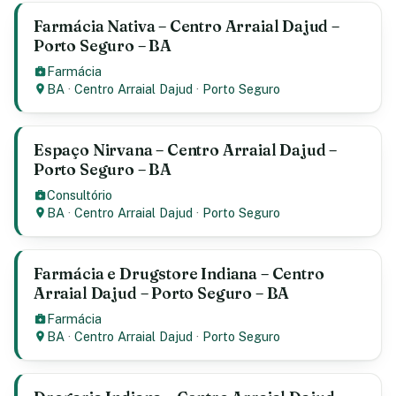
Farmácia Nativa – Centro Arraial Dajud –
Porto Seguro – BA
Farmácia
BA
·
Centro Arraial Dajud
·
Porto Seguro
Espaço Nirvana – Centro Arraial Dajud –
Porto Seguro – BA
Consultório
BA
·
Centro Arraial Dajud
·
Porto Seguro
Farmácia e Drugstore Indiana – Centro
Arraial Dajud – Porto Seguro – BA
Farmácia
BA
·
Centro Arraial Dajud
·
Porto Seguro