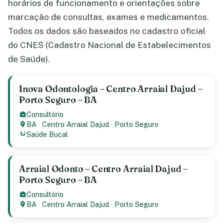
horários de funcionamento e orientações sobre
marcação de consultas, exames e medicamentos.
Todos os dados são baseados no cadastro oficial
do CNES (Cadastro Nacional de Estabelecimentos
de Saúde).
Inova Odontologia – Centro Arraial Dajud –
Porto Seguro – BA
Consultório
BA
·
Centro Arraial Dajud
·
Porto Seguro
Saúde Bucal
Arraial Odonto – Centro Arraial Dajud –
Porto Seguro – BA
Consultório
BA
·
Centro Arraial Dajud
·
Porto Seguro