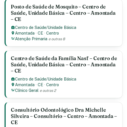
Posto de Saúde de Mosquito – Centro de
Saúde, Unidade Básica – Centro – Amontada
– CE
Centro de Saúde/Unidade Básica
Amontada
·
CE
·
Centro
Atenção Primaria
e outras 8
Centro de Saúde da Família Nasf – Centro de
Saúde, Unidade Básica – Centro – Amontada
– CE
Centro de Saúde/Unidade Básica
Amontada
·
CE
·
Centro
Clínico Geral
e outras 2
Consultório Odontológico Dra Michelle
Silveira – Consultório – Centro – Amontada –
CE