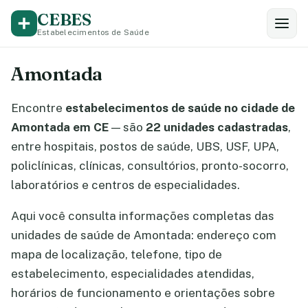
CEBES
Estabelecimentos de Saúde
Amontada
Encontre
estabelecimentos de saúde no cidade de
Amontada em CE
— são
22 unidades cadastradas
,
entre hospitais, postos de saúde, UBS, USF, UPA,
policlínicas, clínicas, consultórios, pronto-socorro,
laboratórios e centros de especialidades.
Aqui você consulta informações completas das
unidades de saúde de Amontada: endereço com
mapa de localização, telefone, tipo de
estabelecimento, especialidades atendidas,
horários de funcionamento e orientações sobre