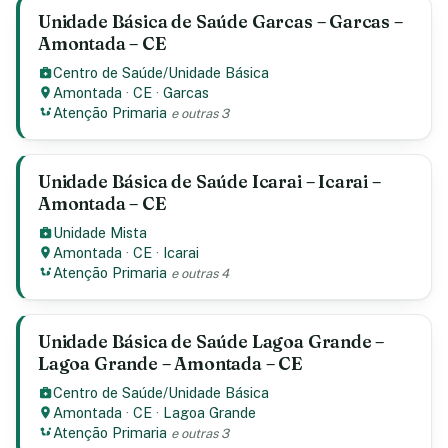
Unidade Básica de Saúde Garcas – Garcas –
Amontada – CE
Centro de Saúde/Unidade Básica
Amontada
·
CE
·
Garcas
Atenção Primaria
e outras 3
Unidade Básica de Saúde Icarai – Icarai –
Amontada – CE
Unidade Mista
Amontada
·
CE
·
Icarai
Atenção Primaria
e outras 4
Unidade Básica de Saúde Lagoa Grande –
Lagoa Grande – Amontada – CE
Centro de Saúde/Unidade Básica
Amontada
·
CE
·
Lagoa Grande
Atenção Primaria
e outras 3