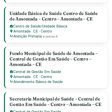
Unidade Básica de Saúde Centro de Saúde
de Amontada – Centro – Amontada – CE
Centro de Saúde/Unidade Básica
Amontada
·
CE
·
Centro
Atenção Primaria
e outras 4
Fundo Municipal de Saúde de Amontada –
Central de Gestão Em Saúde – Centro –
Amontada – CE
Central de Gestão Em Saúde
Amontada
·
CE
·
Centro
Atendimento Básico de Saúde
Secretaria Municipal de Saúde – Central de
Gestão Em Saúde – Centro – Amontada – CE
Central de Gestão Em Saúde