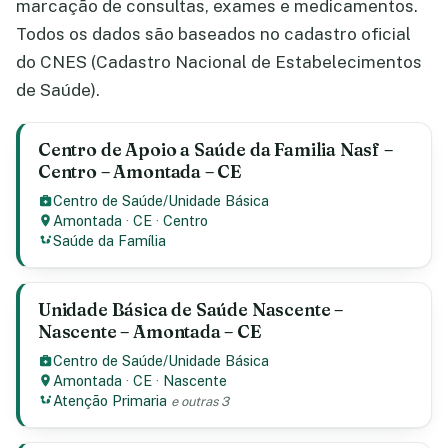
marcação de consultas, exames e medicamentos.
Todos os dados são baseados no cadastro oficial
do CNES (Cadastro Nacional de Estabelecimentos
de Saúde).
Centro de Apoio a Saúde da Familia Nasf –
Centro – Amontada – CE
Centro de Saúde/Unidade Básica
Amontada
·
CE
·
Centro
Saúde da Família
Unidade Básica de Saúde Nascente –
Nascente – Amontada – CE
Centro de Saúde/Unidade Básica
Amontada
·
CE
·
Nascente
Atenção Primaria
e outras 3