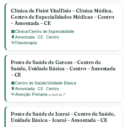
Clínica de Fisiot Vitalfisio – Clínica Médica,
Centro de Especialidades Médicas – Centro
– Amontada – CE
Clinica/Centro de Especialidade
Amontada
·
CE
·
Centro
Fisioterapia
Posto de Saúde de Garcas – Centro de
Saúde, Unidade Básica – Centro – Amontada
– CE
Centro de Saúde/Unidade Básica
Amontada
·
CE
·
Centro
Atenção Primaria
e outras 7
Posto de Saúde de Icarai – Centro de Saúde,
Unidade Básica – Icarai – Amontada – CE