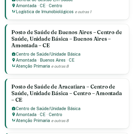
Amontada
·
CE
·
Centro
Logística de Imunobiológicos
e outras 1
Posto de Saúde de Buenos Aires – Centro de
Saúde, Unidade Básica – Buenos Aires –
Amontada – CE
Centro de Saúde/Unidade Básica
Amontada
·
Buenos Aires
·
CE
Atenção Primaria
e outras 8
Posto de Saúde de Aracatiara – Centro de
Saúde, Unidade Básica – Centro – Amontada
– CE
Centro de Saúde/Unidade Básica
Amontada
·
CE
·
Centro
Atenção Primaria
e outras 8