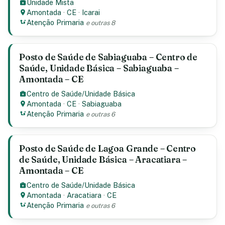
Unidade Mista
Amontada
·
CE
·
Icarai
Atenção Primaria
e outras 8
Posto de Saúde de Sabiaguaba – Centro de
Saúde, Unidade Básica – Sabiaguaba –
Amontada – CE
Centro de Saúde/Unidade Básica
Amontada
·
CE
·
Sabiaguaba
Atenção Primaria
e outras 6
Posto de Saúde de Lagoa Grande – Centro
de Saúde, Unidade Básica – Aracatiara –
Amontada – CE
Centro de Saúde/Unidade Básica
Amontada
·
Aracatiara
·
CE
Atenção Primaria
e outras 6