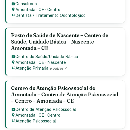
Consultório
Amontada
·
CE
·
Centro
Dentista / Tratamento Odontológico
Posto de Saúde de Nascente – Centro de
Saúde, Unidade Básica – Nascente –
Amontada – CE
Centro de Saúde/Unidade Básica
Amontada
·
CE
·
Nascente
Atenção Primaria
e outras 7
Centro de Atenção Psicossocial de
Amontada – Centro de Atenção Psicossocial
– Centro – Amontada – CE
Centro de Atenção Psicossocial
Amontada
·
CE
·
Centro
Atenção Psicossocial