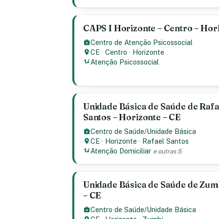
CAPS I Horizonte – Centro – Hor
Centro de Atenção Psicossocial
CE
·
Centro
·
Horizonte
Atenção Psicossocial
Unidade Básica de Saúde de Rafa
Santos – Horizonte – CE
Centro de Saúde/Unidade Básica
CE
·
Horizonte
·
Rafael Santos
Atenção Domiciliar
e outras 5
Unidade Básica de Saúde de Zumb
– CE
Centro de Saúde/Unidade Básica