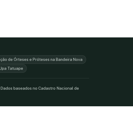
ção de Órteses e Próteses na Bandeira Nova
Upa Tatuape
. Dados baseados no Cadastro Nacional de