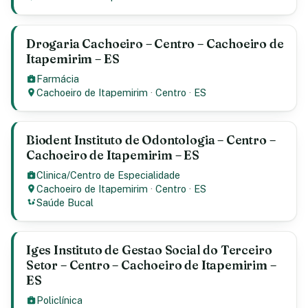
Drogaria Cachoeiro – Centro – Cachoeiro de
Itapemirim – ES
Farmácia
Cachoeiro de Itapemirim
·
Centro
·
ES
Biodent Instituto de Odontologia – Centro –
Cachoeiro de Itapemirim – ES
Clinica/Centro de Especialidade
Cachoeiro de Itapemirim
·
Centro
·
ES
Saúde Bucal
Iges Instituto de Gestao Social do Terceiro
Setor – Centro – Cachoeiro de Itapemirim –
ES
Policlínica