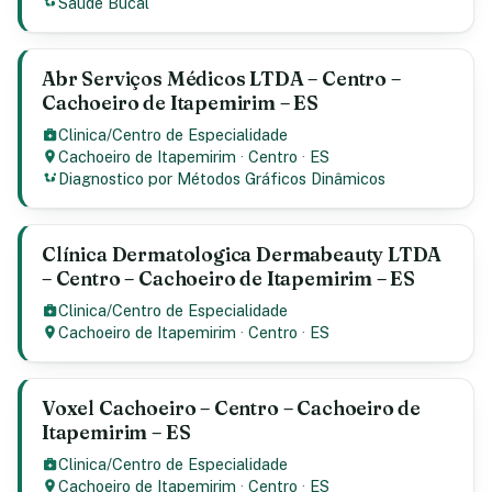
Saúde Bucal
Abr Serviços Médicos LTDA – Centro –
Cachoeiro de Itapemirim – ES
Clinica/Centro de Especialidade
Cachoeiro de Itapemirim
·
Centro
·
ES
Diagnostico por Métodos Gráficos Dinâmicos
Clínica Dermatologica Dermabeauty LTDA
– Centro – Cachoeiro de Itapemirim – ES
Clinica/Centro de Especialidade
Cachoeiro de Itapemirim
·
Centro
·
ES
Voxel Cachoeiro – Centro – Cachoeiro de
Itapemirim – ES
Clinica/Centro de Especialidade
Cachoeiro de Itapemirim
·
Centro
·
ES