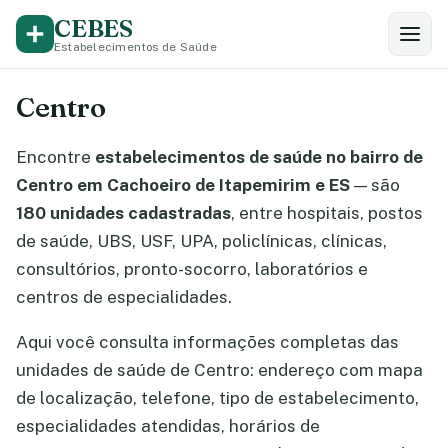
CEBES
Estabelecimentos de Saúde
Centro
Encontre
estabelecimentos de saúde no bairro de
Centro em Cachoeiro de Itapemirim e ES
— são
180 unidades cadastradas
, entre hospitais, postos
de saúde, UBS, USF, UPA, policlínicas, clínicas,
consultórios, pronto-socorro, laboratórios e
centros de especialidades.
Aqui você consulta informações completas das
unidades de saúde de Centro: endereço com mapa
de localização, telefone, tipo de estabelecimento,
especialidades atendidas, horários de