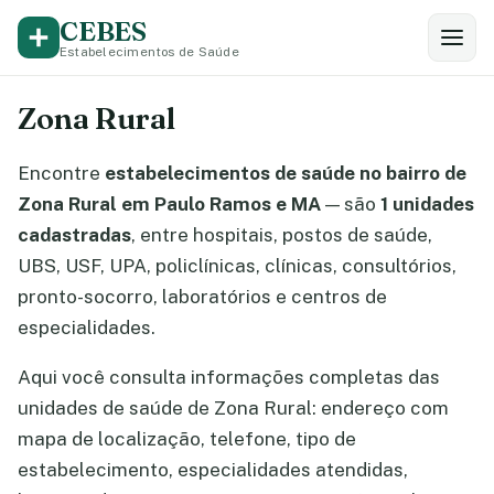
CEBES
Estabelecimentos de Saúde
Zona Rural
Encontre
estabelecimentos de saúde no bairro de
Zona Rural em Paulo Ramos e MA
— são
1 unidades
cadastradas
, entre hospitais, postos de saúde,
UBS, USF, UPA, policlínicas, clínicas, consultórios,
pronto-socorro, laboratórios e centros de
especialidades.
Aqui você consulta informações completas das
unidades de saúde de Zona Rural: endereço com
mapa de localização, telefone, tipo de
estabelecimento, especialidades atendidas,