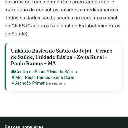
horários de funcionamento e orientações sobre
marcação de consultas, exames e medicamentos.
Todos os dados são baseados no cadastro oficial
do CNES (Cadastro Nacional de Estabelecimentos
de Saúde).
Unidade Básica de Saúde do Jejui – Centro
de Saúde, Unidade Básica – Zona Rural –
Paulo Ramos – MA
Centro de Saúde/Unidade Básica
MA
·
Paulo Ramos
·
Zona Rural
Atenção Primaria
e outras 5
Buscas populares