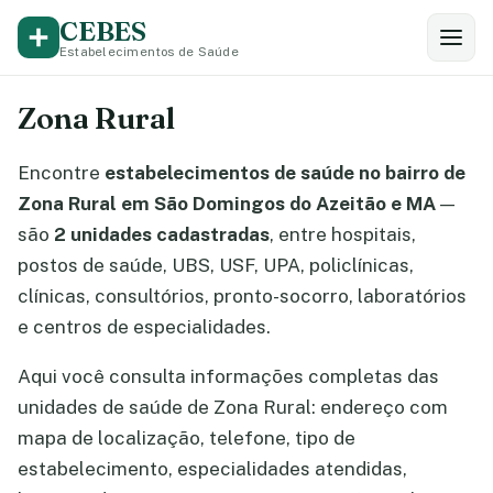
CEBES
Estabelecimentos de Saúde
Zona Rural
Encontre
estabelecimentos de saúde no bairro de
Zona Rural em São Domingos do Azeitão e MA
—
são
2 unidades cadastradas
, entre hospitais,
postos de saúde, UBS, USF, UPA, policlínicas,
clínicas, consultórios, pronto-socorro, laboratórios
e centros de especialidades.
Aqui você consulta informações completas das
unidades de saúde de Zona Rural: endereço com
mapa de localização, telefone, tipo de
estabelecimento, especialidades atendidas,