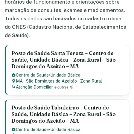
horários de funcionamento e orientações sobre
marcação de consultas, exames e medicamentos.
Todos os dados são baseados no cadastro oficial
do CNES (Cadastro Nacional de Estabelecimentos
de Saúde).
Posto de Saúde Santa Tereza – Centro de
Saúde, Unidade Básica – Zona Rural – São
Domingos do Azeitão – MA
Centro de Saúde/Unidade Básica
MA
·
São Domingos do Azeitão
·
Zona Rural
Atenção Domiciliar
e outras 10
Posto de Saúde Tabuleirao – Centro de
Saúde, Unidade Básica – Zona Rural – São
Domingos do Azeitão – MA
Centro de Saúde/Unidade Básica