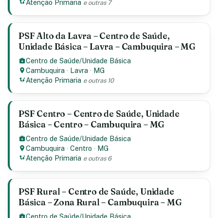
Atenção Primaria
e outras 7
PSF Alto da Lavra – Centro de Saúde,
Unidade Básica – Lavra – Cambuquira – MG
Centro de Saúde/Unidade Básica
Cambuquira
·
Lavra
·
MG
Atenção Primaria
e outras 10
PSF Centro – Centro de Saúde, Unidade
Básica – Centro – Cambuquira – MG
Centro de Saúde/Unidade Básica
Cambuquira
·
Centro
·
MG
Atenção Primaria
e outras 6
PSF Rural – Centro de Saúde, Unidade
Básica – Zona Rural – Cambuquira – MG
Centro de Saúde/Unidade Básica