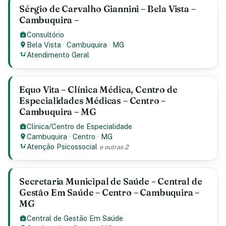
Sérgio de Carvalho Giannini – Bela Vista –
Cambuquira –
Consultório
Bela Vista
·
Cambuquira
·
MG
Atendimento Geral
Equo Vita – Clínica Médica, Centro de
Especialidades Médicas – Centro –
Cambuquira – MG
Clinica/Centro de Especialidade
Cambuquira
·
Centro
·
MG
Atenção Psicossocial
e outras 2
Secretaria Municipal de Saúde – Central de
Gestão Em Saúde – Centro – Cambuquira –
MG
Central de Gestão Em Saúde