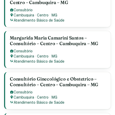
Centro – Cambuquira – MG
Consultório
Cambuquira
·
Centro
·
MG
Atendimento Básico de Saúde
Margarida Maria Camarini Santos –
Consultório – Centro – Cambuquira – MG
Consultório
Cambuquira
·
Centro
·
MG
Atendimento Básico de Saúde
Consultório Ginecológico e Obstetrico –
Consultório – Centro – Cambuquira – MG
Consultório
Cambuquira
·
Centro
·
MG
Atendimento Básico de Saúde