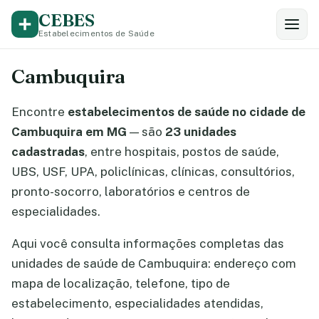
CEBES
Estabelecimentos de Saúde
Cambuquira
Encontre
estabelecimentos de saúde no cidade de
Cambuquira em MG
— são
23 unidades
cadastradas
, entre hospitais, postos de saúde,
UBS, USF, UPA, policlínicas, clínicas, consultórios,
pronto-socorro, laboratórios e centros de
especialidades.
Aqui você consulta informações completas das
unidades de saúde de Cambuquira: endereço com
mapa de localização, telefone, tipo de
estabelecimento, especialidades atendidas,