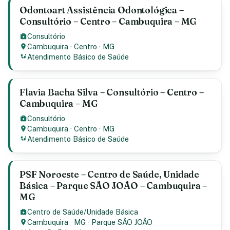
Odontoart Assistência Odontológica –
Consultório – Centro – Cambuquira – MG
Consultório
Cambuquira
·
Centro
·
MG
Atendimento Básico de Saúde
Flavia Bacha Silva – Consultório – Centro –
Cambuquira – MG
Consultório
Cambuquira
·
Centro
·
MG
Atendimento Básico de Saúde
PSF Noroeste – Centro de Saúde, Unidade
Básica – Parque SÃO JOÃO – Cambuquira –
MG
Centro de Saúde/Unidade Básica
Cambuquira
·
MG
·
Parque SÃO JOÃO