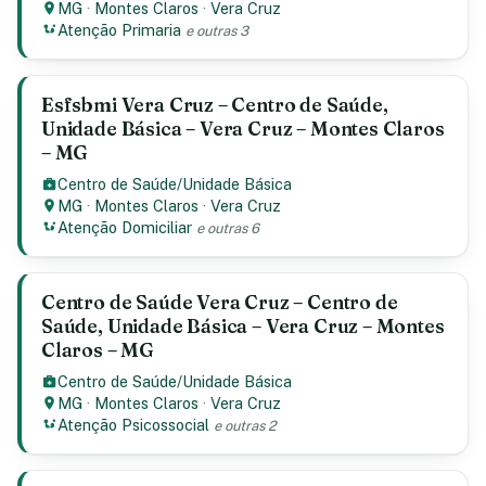
MG
·
Montes Claros
·
Vera Cruz
Atenção Primaria
e outras 3
Esfsbmi Vera Cruz – Centro de Saúde,
Unidade Básica – Vera Cruz – Montes Claros
– MG
Centro de Saúde/Unidade Básica
MG
·
Montes Claros
·
Vera Cruz
Atenção Domiciliar
e outras 6
Centro de Saúde Vera Cruz – Centro de
Saúde, Unidade Básica – Vera Cruz – Montes
Claros – MG
Centro de Saúde/Unidade Básica
MG
·
Montes Claros
·
Vera Cruz
Atenção Psicossocial
e outras 2