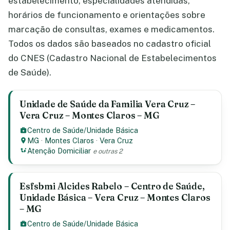
estabelecimento, especialidades atendidas,
horários de funcionamento e orientações sobre
marcação de consultas, exames e medicamentos.
Todos os dados são baseados no cadastro oficial
do CNES (Cadastro Nacional de Estabelecimentos
de Saúde).
Unidade de Saúde da Familia Vera Cruz –
Vera Cruz – Montes Claros – MG
Centro de Saúde/Unidade Básica
MG
·
Montes Claros
·
Vera Cruz
Atenção Domiciliar
e outras 2
Esfsbmi Alcides Rabelo – Centro de Saúde,
Unidade Básica – Vera Cruz – Montes Claros
– MG
Centro de Saúde/Unidade Básica