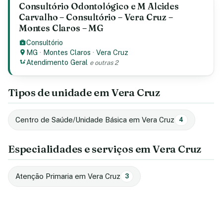
Consultório Odontológico e M Alcides
Carvalho – Consultório – Vera Cruz –
Montes Claros – MG
Consultório
MG
·
Montes Claros
·
Vera Cruz
Atendimento Geral
e outras 2
Tipos de unidade em Vera Cruz
Centro de Saúde/Unidade Básica em Vera Cruz
4
Especialidades e serviços em Vera Cruz
Atenção Primaria em Vera Cruz
3