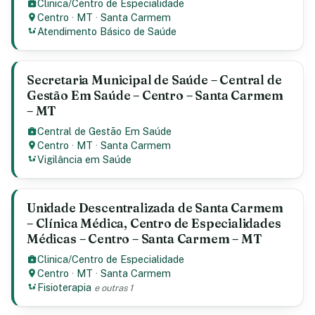
Clinica/Centro de Especialidade
Centro
·
MT
·
Santa Carmem
Atendimento Básico de Saúde
Secretaria Municipal de Saúde – Central de
Gestão Em Saúde – Centro – Santa Carmem
– MT
Central de Gestão Em Saúde
Centro
·
MT
·
Santa Carmem
Vigilância em Saúde
Unidade Descentralizada de Santa Carmem
– Clínica Médica, Centro de Especialidades
Médicas – Centro – Santa Carmem – MT
Clinica/Centro de Especialidade
Centro
·
MT
·
Santa Carmem
Fisioterapia
e outras 1