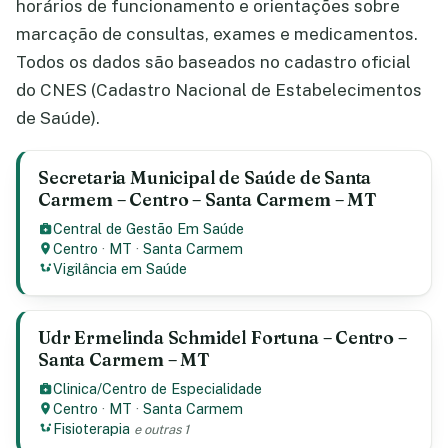
horários de funcionamento e orientações sobre
marcação de consultas, exames e medicamentos.
Todos os dados são baseados no cadastro oficial
do CNES (Cadastro Nacional de Estabelecimentos
de Saúde).
Secretaria Municipal de Saúde de Santa
Carmem – Centro – Santa Carmem – MT
Central de Gestão Em Saúde
Centro
·
MT
·
Santa Carmem
Vigilância em Saúde
Udr Ermelinda Schmidel Fortuna – Centro –
Santa Carmem – MT
Clinica/Centro de Especialidade
Centro
·
MT
·
Santa Carmem
Fisioterapia
e outras 1