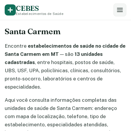
CEBES
Estabelecimentos de Saúde
Santa Carmem
Encontre
estabelecimentos de saúde no cidade de
Santa Carmem em MT
— são
13 unidades
cadastradas
, entre hospitais, postos de saúde,
UBS, USF, UPA, policlínicas, clínicas, consultórios,
pronto-socorro, laboratórios e centros de
especialidades.
Aqui você consulta informações completas das
unidades de saúde de Santa Carmem: endereço
com mapa de localização, telefone, tipo de
estabelecimento, especialidades atendidas,