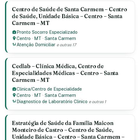
Centro de Saúde de Santa Carmem – Centro
de Saúde, Unidade Básica – Centro – Santa
Carmem – MT
Pronto Socorro Especializado
Centro
·
MT
·
Santa Carmem
Atenção Domiciliar
e outras 17
Cedlab – Clínica Médica, Centro de
Especialidades Médicas – Centro – Santa
Carmem – MT
Clinica/Centro de Especialidade
Centro
·
MT
·
Santa Carmem
Diagnostico de Laboratório Clinico
e outras 1
Estratégia de Saúde da Família Maicon
Monteiro de Castro – Centro de Saúde,
Unidade Básica – Centro – Santa Carmem –