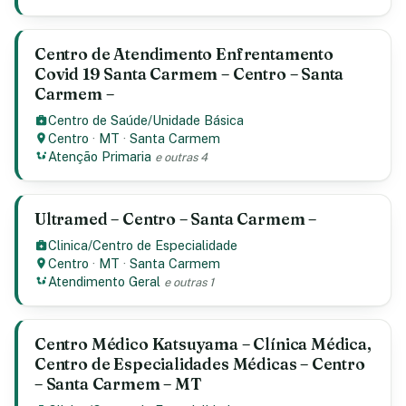
Centro de Atendimento Enfrentamento
Covid 19 Santa Carmem – Centro – Santa
Carmem –
Centro de Saúde/Unidade Básica
Centro
·
MT
·
Santa Carmem
Atenção Primaria
e outras 4
Ultramed – Centro – Santa Carmem –
Clinica/Centro de Especialidade
Centro
·
MT
·
Santa Carmem
Atendimento Geral
e outras 1
Centro Médico Katsuyama – Clínica Médica,
Centro de Especialidades Médicas – Centro
– Santa Carmem – MT