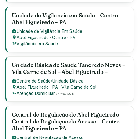
Unidade de Vigilancia em Saúde – Centro –
Abel Figueiredo – PA
Unidade de Vigilância Em Saúde
Abel Figueiredo
·
Centro
·
PA
Vigilância em Saúde
Unidade Básica de Saúde Tancredo Neves –
Vila Carne de Sol – Abel Figueiredo –
Centro de Saúde/Unidade Básica
Abel Figueiredo
·
PA
·
Vila Carne de Sol
Atenção Domiciliar
e outras 6
Central de Regulação de Abel Figueiredo –
Central de Regulação do Acesso – Centro –
Abel Figueiredo – PA
Central de Regulação de Acesso