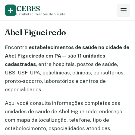
CEBES
Estabelecimentos de Saúde
Abel Figueiredo
Encontre
estabelecimentos de saúde no cidade de
Abel Figueiredo em PA
— são
11 unidades
cadastradas
, entre hospitais, postos de saúde,
UBS, USF, UPA, policlínicas, clínicas, consultórios,
pronto-socorro, laboratórios e centros de
especialidades.
Aqui você consulta informações completas das
unidades de saúde de Abel Figueiredo: endereço
com mapa de localização, telefone, tipo de
estabelecimento, especialidades atendidas,