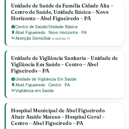
Unidade de Saúde da Família Cidade Alta –
Centro de Saúde, Unidade Básica – Novo
Horizonte – Abel Figueiredo – PA
Centro de Saúde/Unidade Básica
Abel Figueiredo
·
Novo Horizonte
·
PA
Atenção Domiciliar
e outras 11
Unidade de Vigilância Sanitaria – Unidade de
Vigilância Em Saúde – Centro – Abel
Figueiredo – PA
Unidade de Vigilância Em Saúde
Abel Figueiredo
·
Centro
·
PA
Vigilância em Saúde
Hospital Municipal de Abel Figueiredo
Altair Ataide Mateus – Hospital Geral –
Centro – Abel Figueiredo – PA