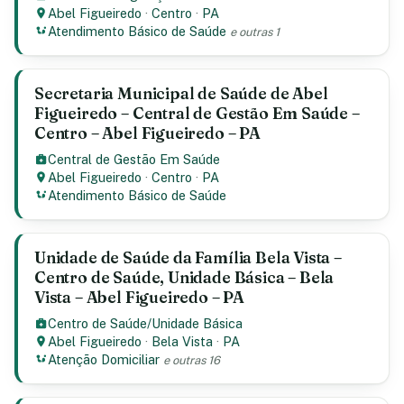
Abel Figueiredo
·
Centro
·
PA
Atendimento Básico de Saúde
e outras 1
Secretaria Municipal de Saúde de Abel
Figueiredo – Central de Gestão Em Saúde –
Centro – Abel Figueiredo – PA
Central de Gestão Em Saúde
Abel Figueiredo
·
Centro
·
PA
Atendimento Básico de Saúde
Unidade de Saúde da Família Bela Vista –
Centro de Saúde, Unidade Básica – Bela
Vista – Abel Figueiredo – PA
Centro de Saúde/Unidade Básica
Abel Figueiredo
·
Bela Vista
·
PA
Atenção Domiciliar
e outras 16