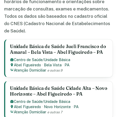
horários de funcionamento e orientações sobre
marcação de consultas, exames e medicamentos.
Todos os dados são baseados no cadastro oficial
do CNES (Cadastro Nacional de Estabelecimentos
de Saúde).
Unidade Básica de Saúde Jueli Francisco do
Amaral – Bela Vista – Abel Figueiredo – PA
Centro de Saúde/Unidade Básica
Abel Figueiredo
·
Bela Vista
·
PA
Atenção Domiciliar
e outras 9
Unidade Básica de Saúde Cidade Alta – Novo
Horizonte – Abel Figueiredo – PA
Centro de Saúde/Unidade Básica
Abel Figueiredo
·
Novo Horizonte
·
PA
Atenção Domiciliar
e outras 7