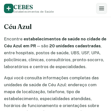
CEBES
Estabelecimentos de Saúde
Céu Azul
Encontre
estabelecimentos de saúde no cidade de
Céu Azul em PR
— são
20 unidades cadastradas
,
entre hospitais, postos de saúde, UBS, USF, UPA,
policlínicas, clínicas, consultórios, pronto-socorro,
laboratórios e centros de especialidades.
Aqui você consulta informações completas das
unidades de saúde de Céu Azul: endereço com
mapa de localização, telefone, tipo de
estabelecimento, especialidades atendidas,
horários de funcionamento e orientações sobre