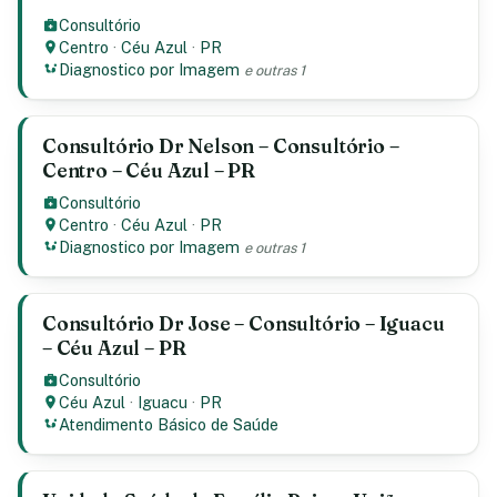
Consultório
Centro
·
Céu Azul
·
PR
Diagnostico por Imagem
e outras 1
Consultório Dr Nelson – Consultório –
Centro – Céu Azul – PR
Consultório
Centro
·
Céu Azul
·
PR
Diagnostico por Imagem
e outras 1
Consultório Dr Jose – Consultório – Iguacu
– Céu Azul – PR
Consultório
Céu Azul
·
Iguacu
·
PR
Atendimento Básico de Saúde