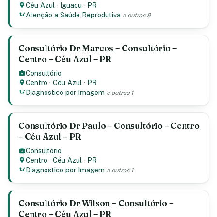
Céu Azul
·
Iguacu
·
PR
Atenção a Saúde Reprodutiva
e outras 9
Consultório Dr Marcos – Consultório –
Centro – Céu Azul – PR
Consultório
Centro
·
Céu Azul
·
PR
Diagnostico por Imagem
e outras 1
Consultório Dr Paulo – Consultório – Centro
– Céu Azul – PR
Consultório
Centro
·
Céu Azul
·
PR
Diagnostico por Imagem
e outras 1
Consultório Dr Wilson – Consultório –
Centro – Céu Azul – PR