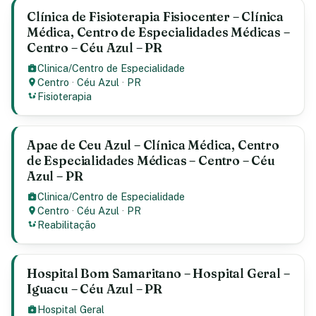
Clínica de Fisioterapia Fisiocenter – Clínica
Médica, Centro de Especialidades Médicas –
Centro – Céu Azul – PR
Clinica/Centro de Especialidade
Centro
·
Céu Azul
·
PR
Fisioterapia
Apae de Ceu Azul – Clínica Médica, Centro
de Especialidades Médicas – Centro – Céu
Azul – PR
Clinica/Centro de Especialidade
Centro
·
Céu Azul
·
PR
Reabilitação
Hospital Bom Samaritano – Hospital Geral –
Iguacu – Céu Azul – PR
Hospital Geral