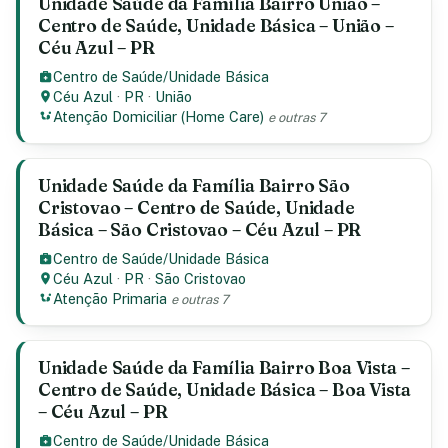
Unidade Saúde da Família Bairro União –
Centro de Saúde, Unidade Básica – União –
Céu Azul – PR
Centro de Saúde/Unidade Básica
Céu Azul
·
PR
·
União
Atenção Domiciliar (Home Care)
e outras 7
Unidade Saúde da Família Bairro São
Cristovao – Centro de Saúde, Unidade
Básica – São Cristovao – Céu Azul – PR
Centro de Saúde/Unidade Básica
Céu Azul
·
PR
·
São Cristovao
Atenção Primaria
e outras 7
Unidade Saúde da Família Bairro Boa Vista –
Centro de Saúde, Unidade Básica – Boa Vista
– Céu Azul – PR
Centro de Saúde/Unidade Básica