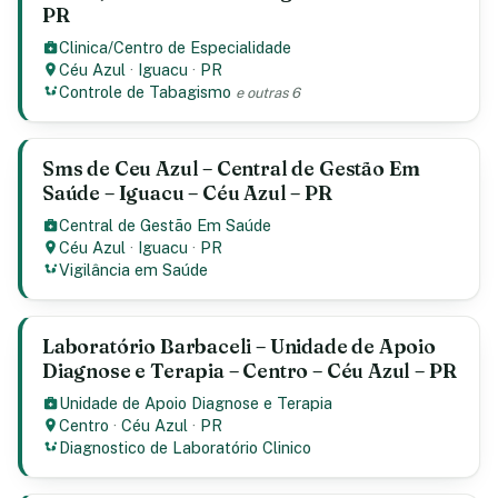
PR
Clinica/Centro de Especialidade
Céu Azul
·
Iguacu
·
PR
Controle de Tabagismo
e outras 6
Sms de Ceu Azul – Central de Gestão Em
Saúde – Iguacu – Céu Azul – PR
Central de Gestão Em Saúde
Céu Azul
·
Iguacu
·
PR
Vigilância em Saúde
Laboratório Barbaceli – Unidade de Apoio
Diagnose e Terapia – Centro – Céu Azul – PR
Unidade de Apoio Diagnose e Terapia
Centro
·
Céu Azul
·
PR
Diagnostico de Laboratório Clinico