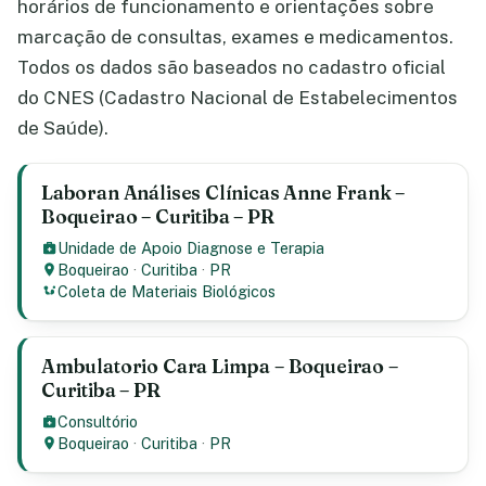
horários de funcionamento e orientações sobre
marcação de consultas, exames e medicamentos.
Todos os dados são baseados no cadastro oficial
do CNES (Cadastro Nacional de Estabelecimentos
de Saúde).
Laboran Análises Clínicas Anne Frank –
Boqueirao – Curitiba – PR
Unidade de Apoio Diagnose e Terapia
Boqueirao
·
Curitiba
·
PR
Coleta de Materiais Biológicos
Ambulatorio Cara Limpa – Boqueirao –
Curitiba – PR
Consultório
Boqueirao
·
Curitiba
·
PR