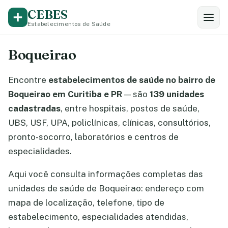
CEBES
Estabelecimentos de Saúde
Boqueirao
Encontre
estabelecimentos de saúde no bairro de
Boqueirao em Curitiba e PR
— são
139 unidades
cadastradas
, entre hospitais, postos de saúde,
UBS, USF, UPA, policlínicas, clínicas, consultórios,
pronto-socorro, laboratórios e centros de
especialidades.
Aqui você consulta informações completas das
unidades de saúde de Boqueirao: endereço com
mapa de localização, telefone, tipo de
estabelecimento, especialidades atendidas,