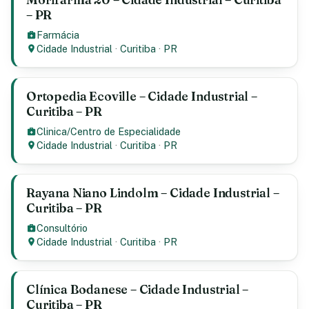
– PR
Farmácia
Cidade Industrial
·
Curitiba
·
PR
Ortopedia Ecoville – Cidade Industrial –
Curitiba – PR
Clinica/Centro de Especialidade
Cidade Industrial
·
Curitiba
·
PR
Rayana Niano Lindolm – Cidade Industrial –
Curitiba – PR
Consultório
Cidade Industrial
·
Curitiba
·
PR
Clínica Bodanese – Cidade Industrial –
Curitiba – PR