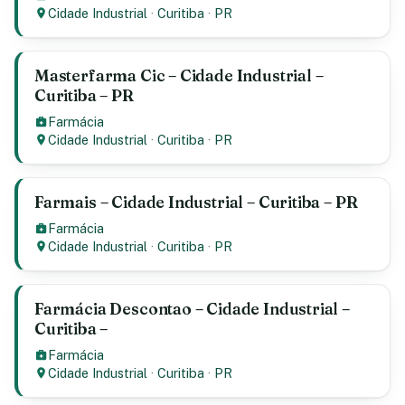
Cidade Industrial
·
Curitiba
·
PR
Masterfarma Cic – Cidade Industrial –
Curitiba – PR
Farmácia
Cidade Industrial
·
Curitiba
·
PR
Farmais – Cidade Industrial – Curitiba – PR
Farmácia
Cidade Industrial
·
Curitiba
·
PR
Farmácia Descontao – Cidade Industrial –
Curitiba –
Farmácia
Cidade Industrial
·
Curitiba
·
PR