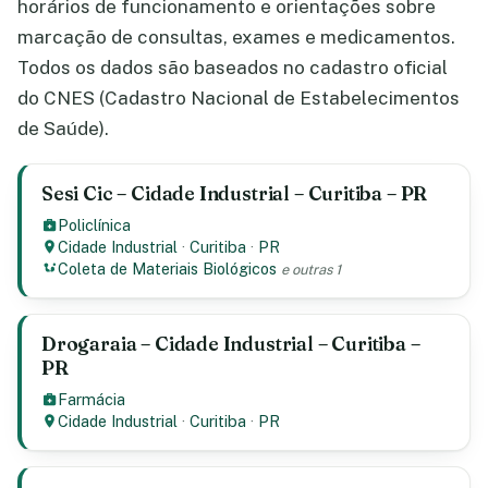
horários de funcionamento e orientações sobre
marcação de consultas, exames e medicamentos.
Todos os dados são baseados no cadastro oficial
do CNES (Cadastro Nacional de Estabelecimentos
de Saúde).
Sesi Cic – Cidade Industrial – Curitiba – PR
Policlínica
Cidade Industrial
·
Curitiba
·
PR
Coleta de Materiais Biológicos
e outras 1
Drogaraia – Cidade Industrial – Curitiba –
PR
Farmácia
Cidade Industrial
·
Curitiba
·
PR