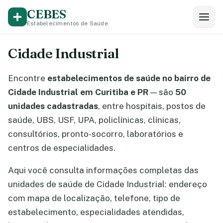
CEBES
Estabelecimentos de Saúde
Cidade Industrial
Encontre
estabelecimentos de saúde no bairro de
Cidade Industrial em Curitiba e PR
— são
50
unidades cadastradas
, entre hospitais, postos de
saúde, UBS, USF, UPA, policlínicas, clínicas,
consultórios, pronto-socorro, laboratórios e
centros de especialidades.
Aqui você consulta informações completas das
unidades de saúde de Cidade Industrial: endereço
com mapa de localização, telefone, tipo de
estabelecimento, especialidades atendidas,