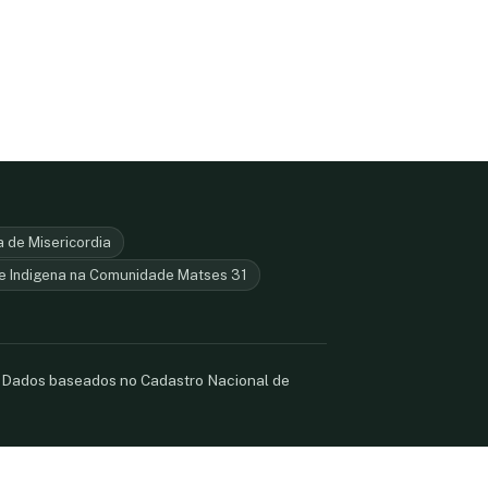
 de Misericordia
e Indigena na Comunidade Matses 31
. Dados baseados no Cadastro Nacional de