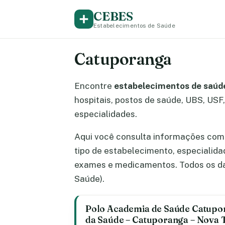
CEBES
Estabelecimentos de Saúde
Catuporanga
Encontre
estabelecimentos de saúd
hospitais, postos de saúde, UBS, USF, 
especialidades.
Aqui você consulta informações com
tipo de estabelecimento, especialid
exames e medicamentos. Todos os da
Saúde).
Polo Academia de Saúde Catupo
da Saúde – Catuporanga – Nova 