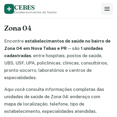
CEBES
Estabelecimentos de Saúde
Zona 04
Encontre
estabelecimentos de saúde no bairro de
Zona 04 em Nova Tebas e PR
— são
1 unidades
cadastradas
, entre hospitais, postos de saúde,
UBS, USF, UPA, policlínicas, clínicas, consultórios,
pronto-socorro, laboratórios e centros de
especialidades.
Aqui você consulta informações completas das
unidades de saúde de Zona 04: endereço com
mapa de localização, telefone, tipo de
estabelecimento, especialidades atendidas,