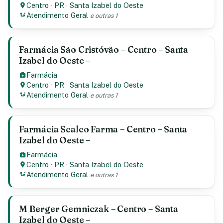
Centro
·
PR
·
Santa Izabel do Oeste
Atendimento Geral
e outras 1
Farmácia São Cristóvão – Centro – Santa
Izabel do Oeste –
Farmácia
Centro
·
PR
·
Santa Izabel do Oeste
Atendimento Geral
e outras 1
Farmácia Scalco Farma – Centro – Santa
Izabel do Oeste –
Farmácia
Centro
·
PR
·
Santa Izabel do Oeste
Atendimento Geral
e outras 1
M Berger Gemniczak – Centro – Santa
Izabel do Oeste –