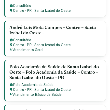
Consultório
Centro
·
PR
·
Santa Izabel do Oeste
André Luis Mota Campos – Centro – Santa
Izabel do Oeste –
Consultório
Centro
·
PR
·
Santa Izabel do Oeste
Atendimento Geral
Polo Academia da Saúde de Santa Izabel do
Oeste – Polo Academia da Saúde – Centro –
Santa Izabel do Oeste – PR
Polo Academia da Saúde
Centro
·
PR
·
Santa Izabel do Oeste
Atendimento Básico de Saúde