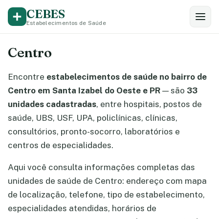
CEBES
Estabelecimentos de Saúde
Centro
Encontre
estabelecimentos de saúde no bairro de
Centro em Santa Izabel do Oeste e PR
— são
33
unidades cadastradas
, entre hospitais, postos de
saúde, UBS, USF, UPA, policlínicas, clínicas,
consultórios, pronto-socorro, laboratórios e
centros de especialidades.
Aqui você consulta informações completas das
unidades de saúde de Centro: endereço com mapa
de localização, telefone, tipo de estabelecimento,
especialidades atendidas, horários de