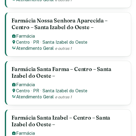
Farmácia Nossa Senhora Aparecida –
Centro – Santa Izabel do Oeste –
Farmácia
Centro
·
PR
·
Santa Izabel do Oeste
Atendimento Geral
e outras 1
Farmácia Santa Farma – Centro – Santa
Izabel do Oeste –
Farmácia
Centro
·
PR
·
Santa Izabel do Oeste
Atendimento Geral
e outras 1
Farmácia Santa Izabel – Centro – Santa
Izabel do Oeste –
Farmácia