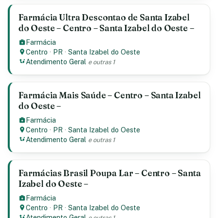
Farmácia Ultra Descontao de Santa Izabel
do Oeste – Centro – Santa Izabel do Oeste –
Farmácia
Centro
·
PR
·
Santa Izabel do Oeste
Atendimento Geral
e outras 1
Farmácia Mais Saúde – Centro – Santa Izabel
do Oeste –
Farmácia
Centro
·
PR
·
Santa Izabel do Oeste
Atendimento Geral
e outras 1
Farmácias Brasil Poupa Lar – Centro – Santa
Izabel do Oeste –
Farmácia
Centro
·
PR
·
Santa Izabel do Oeste
Atendimento Geral
e outras 1