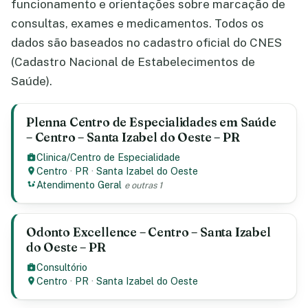
funcionamento e orientações sobre marcação de
consultas, exames e medicamentos. Todos os
dados são baseados no cadastro oficial do CNES
(Cadastro Nacional de Estabelecimentos de
Saúde).
Plenna Centro de Especialidades em Saúde
– Centro – Santa Izabel do Oeste – PR
Clinica/Centro de Especialidade
Centro
·
PR
·
Santa Izabel do Oeste
Atendimento Geral
e outras 1
Odonto Excellence – Centro – Santa Izabel
do Oeste – PR
Consultório
Centro
·
PR
·
Santa Izabel do Oeste