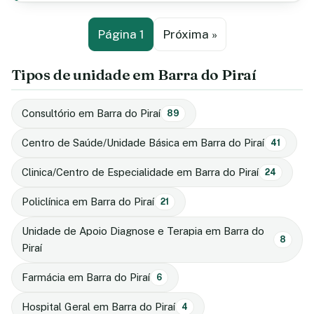
Página 1
Próxima »
Tipos de unidade em Barra do Piraí
Consultório em Barra do Piraí
89
Centro de Saúde/Unidade Básica em Barra do Piraí
41
Clinica/Centro de Especialidade em Barra do Piraí
24
Policlínica em Barra do Piraí
21
Unidade de Apoio Diagnose e Terapia em Barra do
8
Piraí
Farmácia em Barra do Piraí
6
Hospital Geral em Barra do Piraí
4