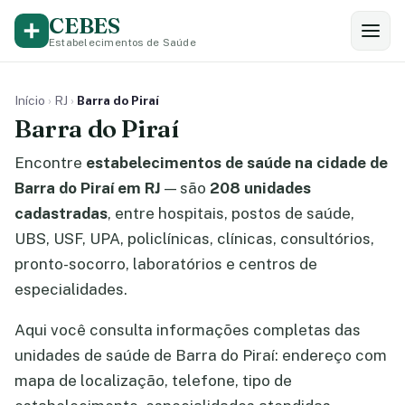
CEBES
Estabelecimentos de Saúde
Início
›
RJ
›
Barra do Piraí
Barra do Piraí
Encontre
estabelecimentos de saúde na cidade de
Barra do Piraí em RJ
— são
208 unidades
cadastradas
, entre hospitais, postos de saúde,
UBS, USF, UPA, policlínicas, clínicas, consultórios,
pronto-socorro, laboratórios e centros de
especialidades.
Aqui você consulta informações completas das
unidades de saúde de Barra do Piraí: endereço com
mapa de localização, telefone, tipo de