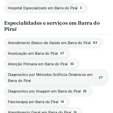
Hospital Especializado em Barra do Piraí
3
Especialidades e serviços em Barra do
Piraí
Atendimento Básico de Saúde em Barra do Piraí
83
Imunização em Barra do Piraí
37
Atenção Primaria em Barra do Piraí
30
Diagnostico por Métodos Gráficos Dinâmicos em
27
Barra do Piraí
Diagnostico por Imagem em Barra do Piraí
22
Fisioterapia em Barra do Piraí
19
Atendimento Geral em Barra do Piraí
16