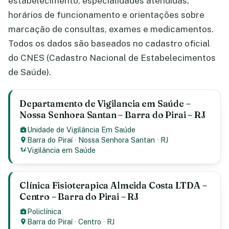
estabelecimento, especialidades atendidas,
horários de funcionamento e orientações sobre
marcação de consultas, exames e medicamentos.
Todos os dados são baseados no cadastro oficial
do CNES (Cadastro Nacional de Estabelecimentos
de Saúde).
Departamento de Vigilancia em Saúde –
Nossa Senhora Santan – Barra do Pirai – RJ
Unidade de Vigilância Em Saúde
Barra do Piraí
·
Nossa Senhora Santan
·
RJ
Vigilância em Saúde
Clínica Fisioterapica Almeida Costa LTDA –
Centro – Barra do Pirai – RJ
Policlínica
Barra do Piraí
·
Centro
·
RJ