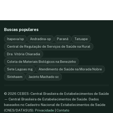
Buscas populares
Itapeva/sp
Andradina-sp
Paraná
Tatuape
Central de Regulação de Serviços de Saúde na Rural
Dra. Vitória Chiaradia
Coleta de Materiais Biológicos na Benezinho
Sete Lagoas mg
Atendimento de Saúde na Morada Nobre
Sirinhaem
Jacinto Machado sc
© 2026 CEBES - Central Brasileira de Estabelecimentos de Saúde
— Central Brasileira de Estabelecimentos de Saúde. Dados
baseados no Cadastro Nacional de Estabelecimentos de Saúde
(CNES/DATASUS).
Privacidade
|
Contato