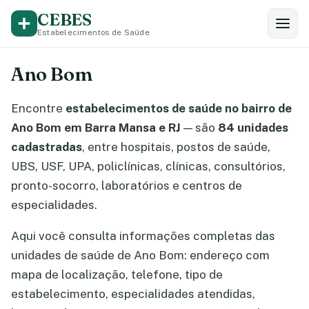
CEBES
Estabelecimentos de Saúde
Ano Bom
Encontre
estabelecimentos de saúde no bairro de
Ano Bom em Barra Mansa e RJ
— são
84 unidades
cadastradas
, entre hospitais, postos de saúde,
UBS, USF, UPA, policlínicas, clínicas, consultórios,
pronto-socorro, laboratórios e centros de
especialidades.
Aqui você consulta informações completas das
unidades de saúde de Ano Bom: endereço com
mapa de localização, telefone, tipo de
estabelecimento, especialidades atendidas,