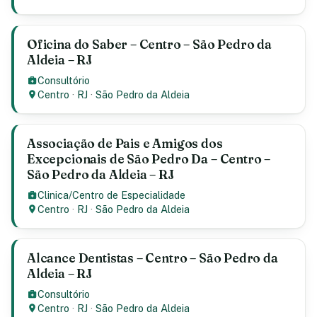
Oficina do Saber – Centro – São Pedro da
Aldeia – RJ
Consultório
Centro
·
RJ
·
São Pedro da Aldeia
Associação de Pais e Amigos dos
Excepcionais de São Pedro Da – Centro –
São Pedro da Aldeia – RJ
Clinica/Centro de Especialidade
Centro
·
RJ
·
São Pedro da Aldeia
Alcance Dentistas – Centro – São Pedro da
Aldeia – RJ
Consultório
Centro
·
RJ
·
São Pedro da Aldeia