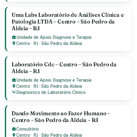
Uma Labs Laboratório de Análises Clínica e
Patologia LTDA – Centro – São Pedro da
Aldeia – RJ
Unidade de Apoio Diagnose e Terapia
Centro
·
RJ
·
São Pedro da Aldeia
Laboratório Cdc – Centro – São Pedro da
Aldeia – RJ
Unidade de Apoio Diagnose e Terapia
Centro
·
RJ
·
São Pedro da Aldeia
Diagnostico de Laboratório Clinico
Dando Movimento ao Fazer Humano –
Centro – São Pedro da Aldeia – RJ
Consultório
Centro
·
RJ
·
São Pedro da Aldeia