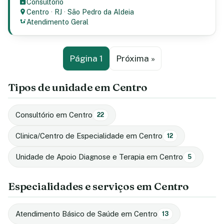
Consultório
Centro
·
RJ
·
São Pedro da Aldeia
Atendimento Geral
Página 1
Próxima »
Tipos de unidade em Centro
Consultório em Centro
22
Clinica/Centro de Especialidade em Centro
12
Unidade de Apoio Diagnose e Terapia em Centro
5
Especialidades e serviços em Centro
Atendimento Básico de Saúde em Centro
13