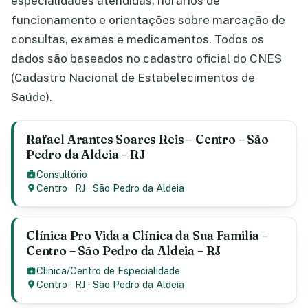
especialidades atendidas, horários de
funcionamento e orientações sobre marcação de
consultas, exames e medicamentos. Todos os
dados são baseados no cadastro oficial do CNES
(Cadastro Nacional de Estabelecimentos de
Saúde).
Rafael Arantes Soares Reis – Centro – São
Pedro da Aldeia – RJ
Consultório
Centro
·
RJ
·
São Pedro da Aldeia
Clínica Pro Vida a Clínica da Sua Familia –
Centro – São Pedro da Aldeia – RJ
Clinica/Centro de Especialidade
Centro
·
RJ
·
São Pedro da Aldeia