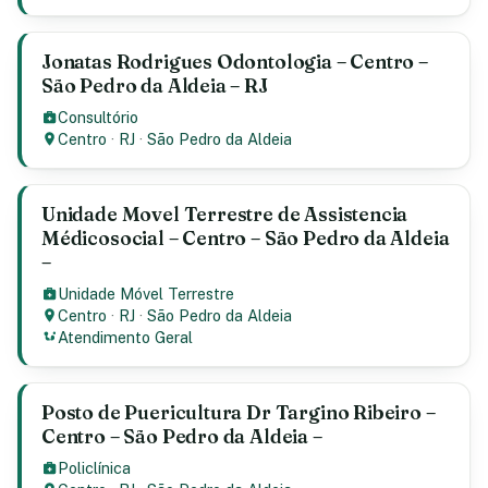
Jonatas Rodrigues Odontologia – Centro –
São Pedro da Aldeia – RJ
Consultório
Centro
·
RJ
·
São Pedro da Aldeia
Unidade Movel Terrestre de Assistencia
Médicosocial – Centro – São Pedro da Aldeia
–
Unidade Móvel Terrestre
Centro
·
RJ
·
São Pedro da Aldeia
Atendimento Geral
Posto de Puericultura Dr Targino Ribeiro –
Centro – São Pedro da Aldeia –
Policlínica