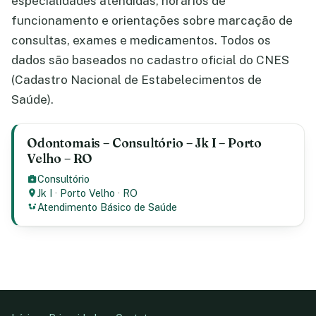
especialidades atendidas, horários de
funcionamento e orientações sobre marcação de
consultas, exames e medicamentos. Todos os
dados são baseados no cadastro oficial do CNES
(Cadastro Nacional de Estabelecimentos de
Saúde).
Odontomais – Consultório – Jk I – Porto
Velho – RO
Consultório
Jk I
·
Porto Velho
·
RO
Atendimento Básico de Saúde