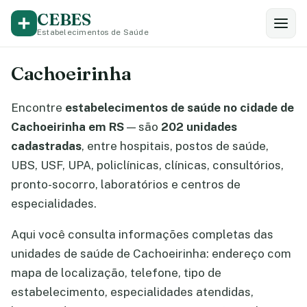
CEBES
Estabelecimentos de Saúde
Cachoeirinha
Encontre
estabelecimentos de saúde no cidade de
Cachoeirinha em RS
— são
202 unidades
cadastradas
, entre hospitais, postos de saúde,
UBS, USF, UPA, policlínicas, clínicas, consultórios,
pronto-socorro, laboratórios e centros de
especialidades.
Aqui você consulta informações completas das
unidades de saúde de Cachoeirinha: endereço com
mapa de localização, telefone, tipo de
estabelecimento, especialidades atendidas,