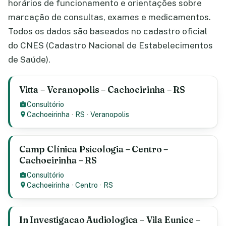
horários de funcionamento e orientações sobre
marcação de consultas, exames e medicamentos.
Todos os dados são baseados no cadastro oficial
do CNES (Cadastro Nacional de Estabelecimentos
de Saúde).
Vitta – Veranopolis – Cachoeirinha – RS
Consultório
Cachoeirinha
·
RS
·
Veranopolis
Camp Clínica Psicologia – Centro –
Cachoeirinha – RS
Consultório
Cachoeirinha
·
Centro
·
RS
In Investigacao Audiologica – Vila Eunice –