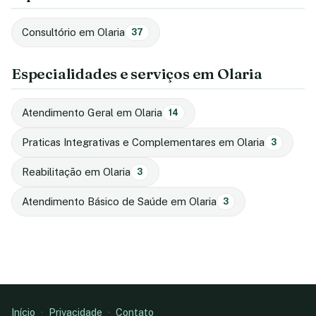
Consultório em Olaria
37
Especialidades e serviços em Olaria
Atendimento Geral em Olaria
14
Praticas Integrativas e Complementares em Olaria
3
Reabilitação em Olaria
3
Atendimento Básico de Saúde em Olaria
3
Início
·
Privacidade
·
Contato