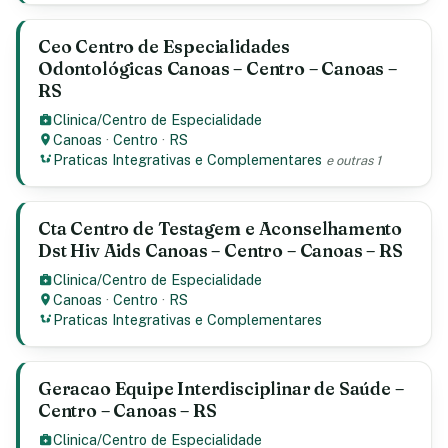
Ceo Centro de Especialidades
Odontológicas Canoas – Centro – Canoas –
RS
Clinica/Centro de Especialidade
Canoas
·
Centro
·
RS
Praticas Integrativas e Complementares
e outras 1
Cta Centro de Testagem e Aconselhamento
Dst Hiv Aids Canoas – Centro – Canoas – RS
Clinica/Centro de Especialidade
Canoas
·
Centro
·
RS
Praticas Integrativas e Complementares
Geracao Equipe Interdisciplinar de Saúde –
Centro – Canoas – RS
Clinica/Centro de Especialidade