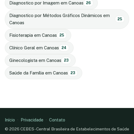
Diagnostico por Imagem em Canoas
26
Diagnostico por Métodos Gráficos Dinâmicos em
25
Canoas
Fisioterapia em Canoas
25
Clínico Geral em Canoas
24
Ginecologista em Canoas
23
Saúde da Família em Canoas
23
Início
·
Privacidade
·
Contato
© 2026 CEBES - Central Brasileira de Estabelecimentos de Saúde