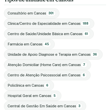
Consultório em Canoas
301
Clinica/Centro de Especialidade em Canoas
188
Centro de Saúde/Unidade Básica em Canoas
61
Farmácia em Canoas
45
Unidade de Apoio Diagnose e Terapia em Canoas
36
Atenção Domiciliar (Home Care) em Canoas
7
Centro de Atenção Psicossocial em Canoas
6
Policlínica em Canoas
6
Hospital Geral em Canoas
5
Central de Gestão Em Saúde em Canoas
3