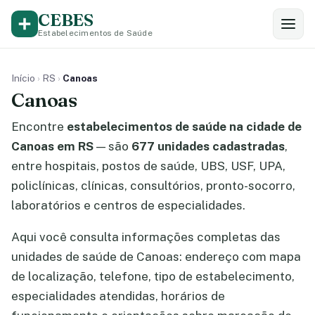
CEBES
Estabelecimentos de Saúde
Início
›
RS
›
Canoas
Canoas
Encontre
estabelecimentos de saúde na cidade de
Canoas em RS
— são
677 unidades cadastradas
,
entre hospitais, postos de saúde, UBS, USF, UPA,
policlínicas, clínicas, consultórios, pronto-socorro,
laboratórios e centros de especialidades.
Aqui você consulta informações completas das
unidades de saúde de Canoas: endereço com mapa
de localização, telefone, tipo de estabelecimento,
especialidades atendidas, horários de