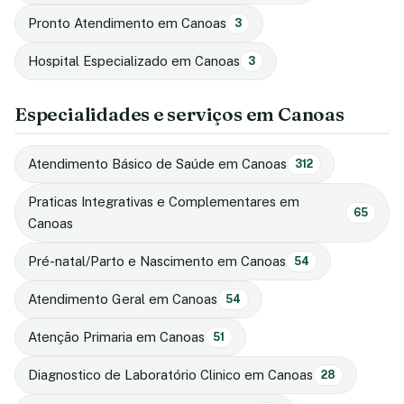
Pronto Atendimento em Canoas
3
Hospital Especializado em Canoas
3
Especialidades e serviços em Canoas
Atendimento Básico de Saúde em Canoas
312
Praticas Integrativas e Complementares em
65
Canoas
Pré-natal/Parto e Nascimento em Canoas
54
Atendimento Geral em Canoas
54
Atenção Primaria em Canoas
51
Diagnostico de Laboratório Clinico em Canoas
28