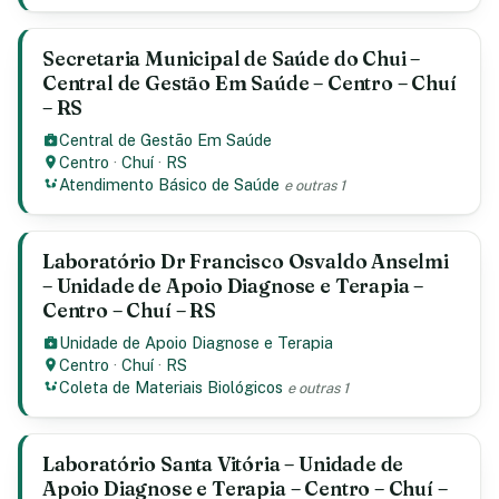
Secretaria Municipal de Saúde do Chui –
Central de Gestão Em Saúde – Centro – Chuí
– RS
Central de Gestão Em Saúde
Centro
·
Chuí
·
RS
Atendimento Básico de Saúde
e outras 1
Laboratório Dr Francisco Osvaldo Anselmi
– Unidade de Apoio Diagnose e Terapia –
Centro – Chuí – RS
Unidade de Apoio Diagnose e Terapia
Centro
·
Chuí
·
RS
Coleta de Materiais Biológicos
e outras 1
Laboratório Santa Vitória – Unidade de
Apoio Diagnose e Terapia – Centro – Chuí –