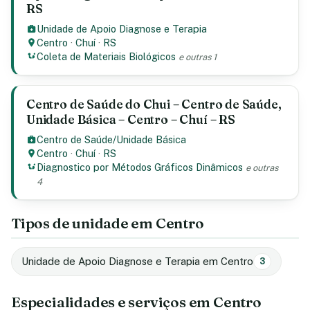
RS
Unidade de Apoio Diagnose e Terapia
Centro
·
Chuí
·
RS
Coleta de Materiais Biológicos
e outras 1
Centro de Saúde do Chui – Centro de Saúde,
Unidade Básica – Centro – Chuí – RS
Centro de Saúde/Unidade Básica
Centro
·
Chuí
·
RS
Diagnostico por Métodos Gráficos Dinâmicos
e outras
4
Tipos de unidade em Centro
Unidade de Apoio Diagnose e Terapia em Centro
3
Especialidades e serviços em Centro