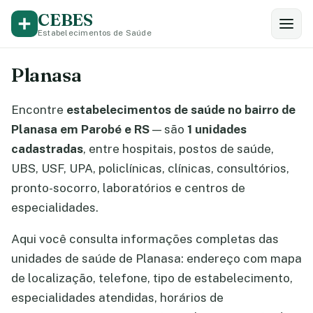
CEBES
Estabelecimentos de Saúde
Planasa
Encontre
estabelecimentos de saúde no bairro de
Planasa em Parobé e RS
— são
1 unidades
cadastradas
, entre hospitais, postos de saúde,
UBS, USF, UPA, policlínicas, clínicas, consultórios,
pronto-socorro, laboratórios e centros de
especialidades.
Aqui você consulta informações completas das
unidades de saúde de Planasa: endereço com mapa
de localização, telefone, tipo de estabelecimento,
especialidades atendidas, horários de