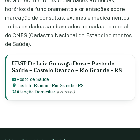
estabelecimento, especialidades atendidas,
horários de funcionamento e orientações sobre
marcação de consultas, exames e medicamentos.
Todos os dados são baseados no cadastro oficial
do CNES (Cadastro Nacional de Estabelecimentos
de Saúde).
UBSF Dr Luiz Gonzaga Dora – Posto de
Saúde – Castelo Branco – Rio Grande – RS
Posto de Saúde
Castelo Branco
·
Rio Grande
·
RS
Atenção Domiciliar
e outras 8