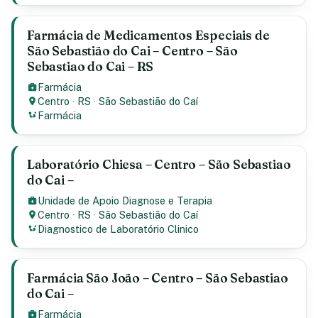
Farmácia de Medicamentos Especiais de
São Sebastião do Cai – Centro – São
Sebastiao do Cai – RS
Farmácia
Centro
·
RS
·
São Sebastião do Caí
Farmácia
Laboratório Chiesa – Centro – São Sebastiao
do Cai –
Unidade de Apoio Diagnose e Terapia
Centro
·
RS
·
São Sebastião do Caí
Diagnostico de Laboratório Clinico
Farmácia São João – Centro – São Sebastiao
do Cai –
Farmácia