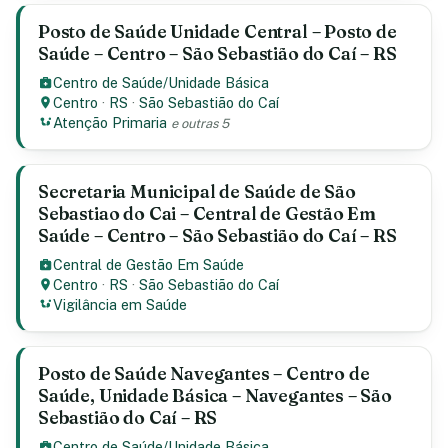
Posto de Saúde Unidade Central – Posto de
Saúde – Centro – São Sebastião do Caí – RS
Centro de Saúde/Unidade Básica
Centro
·
RS
·
São Sebastião do Caí
Atenção Primaria
e outras 5
Secretaria Municipal de Saúde de São
Sebastiao do Cai – Central de Gestão Em
Saúde – Centro – São Sebastião do Caí – RS
Central de Gestão Em Saúde
Centro
·
RS
·
São Sebastião do Caí
Vigilância em Saúde
Posto de Saúde Navegantes – Centro de
Saúde, Unidade Básica – Navegantes – São
Sebastião do Caí – RS
Centro de Saúde/Unidade Básica