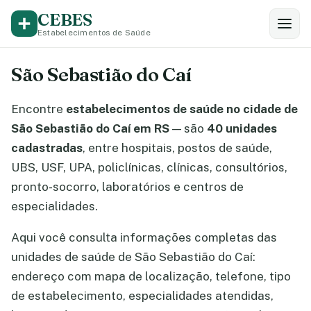
CEBES
Estabelecimentos de Saúde
São Sebastião do Caí
Encontre
estabelecimentos de saúde no cidade de
São Sebastião do Caí em RS
— são
40 unidades
cadastradas
, entre hospitais, postos de saúde,
UBS, USF, UPA, policlínicas, clínicas, consultórios,
pronto-socorro, laboratórios e centros de
especialidades.
Aqui você consulta informações completas das
unidades de saúde de São Sebastião do Caí:
endereço com mapa de localização, telefone, tipo
de estabelecimento, especialidades atendidas,