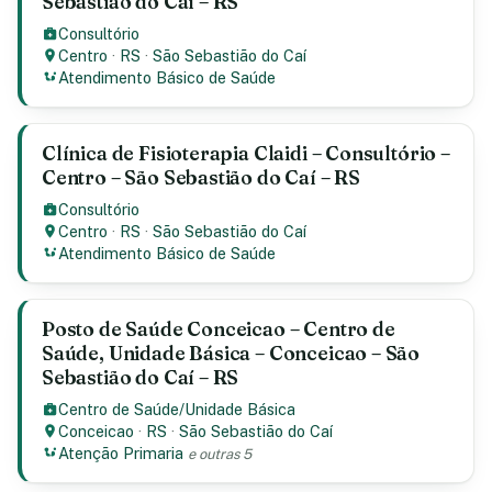
Sebastião do Caí – RS
Consultório
Centro
·
RS
·
São Sebastião do Caí
Atendimento Básico de Saúde
Clínica de Fisioterapia Claidi – Consultório –
Centro – São Sebastião do Caí – RS
Consultório
Centro
·
RS
·
São Sebastião do Caí
Atendimento Básico de Saúde
Posto de Saúde Conceicao – Centro de
Saúde, Unidade Básica – Conceicao – São
Sebastião do Caí – RS
Centro de Saúde/Unidade Básica
Conceicao
·
RS
·
São Sebastião do Caí
Atenção Primaria
e outras 5