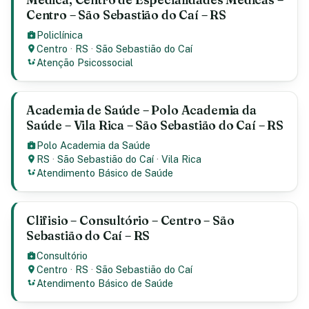
Centro – São Sebastião do Caí – RS
Policlínica
Centro
·
RS
·
São Sebastião do Caí
Atenção Psicossocial
Academia de Saúde – Polo Academia da
Saúde – Vila Rica – São Sebastião do Caí – RS
Polo Academia da Saúde
RS
·
São Sebastião do Caí
·
Vila Rica
Atendimento Básico de Saúde
Clifisio – Consultório – Centro – São
Sebastião do Caí – RS
Consultório
Centro
·
RS
·
São Sebastião do Caí
Atendimento Básico de Saúde