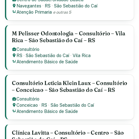
Navegantes
·
RS
·
São Sebastião do Caí
Atenção Primaria
e outras 5
M Pelisser Odontologia – Consultório – Vila
Rica – São Sebastião do Caí – RS
Consultório
RS
·
São Sebastião do Caí
·
Vila Rica
Atendimento Básico de Saúde
Consultório Leticia Klein Laux – Consultório
– Conceicao – São Sebastião do Caí – RS
Consultório
Conceicao
·
RS
·
São Sebastião do Caí
Atendimento Básico de Saúde
Clínica Lavitta – Consultório – Centro – São