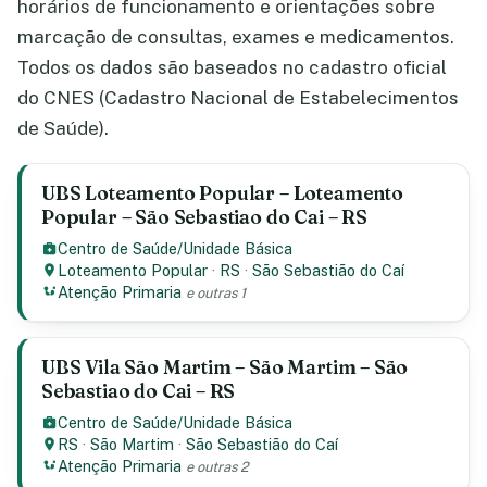
horários de funcionamento e orientações sobre
marcação de consultas, exames e medicamentos.
Todos os dados são baseados no cadastro oficial
do CNES (Cadastro Nacional de Estabelecimentos
de Saúde).
UBS Loteamento Popular – Loteamento
Popular – São Sebastiao do Cai – RS
Centro de Saúde/Unidade Básica
Loteamento Popular
·
RS
·
São Sebastião do Caí
Atenção Primaria
e outras 1
UBS Vila São Martim – São Martim – São
Sebastiao do Cai – RS
Centro de Saúde/Unidade Básica
RS
·
São Martim
·
São Sebastião do Caí
Atenção Primaria
e outras 2