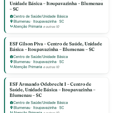
Unidade Básica – Itoupavazinha – Blumenau
– SC
Centro de Saúde/Unidade Básica
Blumenau
·
Itoupavazinha
·
SC
Atenção Primaria
e outras 10
ESF Gilson Piva – Centro de Saúde, Unidade
Básica – Itoupavazinha – Blumenau – SC
Centro de Saúde/Unidade Básica
Blumenau
·
Itoupavazinha
·
SC
Atenção Primaria
e outras 10
ESF Armando Odebrecht I – Centro de
Saúde, Unidade Básica – Itoupavazinha –
Blumenau – SC
Centro de Saúde/Unidade Básica
Blumenau
·
Itoupavazinha
·
SC
Atenção Primaria
e outras 10