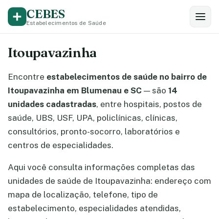
CEBES
Estabelecimentos de Saúde
Itoupavazinha
Encontre
estabelecimentos de saúde no bairro de
Itoupavazinha em Blumenau e SC
— são
14
unidades cadastradas
, entre hospitais, postos de
saúde, UBS, USF, UPA, policlínicas, clínicas,
consultórios, pronto-socorro, laboratórios e
centros de especialidades.
Aqui você consulta informações completas das
unidades de saúde de Itoupavazinha: endereço com
mapa de localização, telefone, tipo de
estabelecimento, especialidades atendidas,