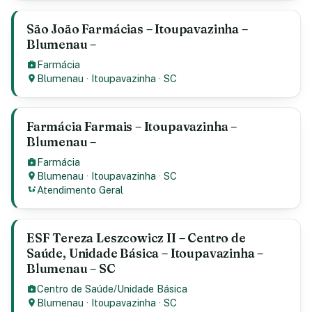
São João Farmácias – Itoupavazinha –
Blumenau –
Farmácia
Blumenau
·
Itoupavazinha
·
SC
Farmácia Farmais – Itoupavazinha –
Blumenau –
Farmácia
Blumenau
·
Itoupavazinha
·
SC
Atendimento Geral
ESF Tereza Leszcowicz II – Centro de
Saúde, Unidade Básica – Itoupavazinha –
Blumenau – SC
Centro de Saúde/Unidade Básica
Blumenau
·
Itoupavazinha
·
SC