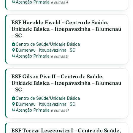
Atenção Primaria
e outras 4
ESF Haroldo Ewald – Centro de Saúde,
Unidade Básica – Itoupavazinha – Blumenau
– SC
Centro de Saúde/Unidade Básica
Blumenau
·
Itoupavazinha
·
SC
Atenção Primaria
e outras 9
ESF Gilson Piva II – Centro de Saúde,
Unidade Básica – Itoupavazinha – Blumenau
– SC
Centro de Saúde/Unidade Básica
Blumenau
·
Itoupavazinha
·
SC
Atenção Primaria
e outras 11
ESF Tereza Leszcowicz I – Centro de Saúde,