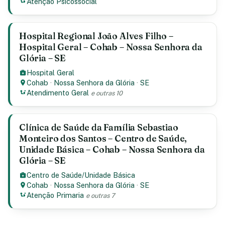
Atenção Psicossocial
Hospital Regional João Alves Filho –
Hospital Geral – Cohab – Nossa Senhora da
Glória – SE
Hospital Geral
Cohab
·
Nossa Senhora da Glória
·
SE
Atendimento Geral
e outras 10
Clínica de Saúde da Família Sebastiao
Monteiro dos Santos – Centro de Saúde,
Unidade Básica – Cohab – Nossa Senhora da
Glória – SE
Centro de Saúde/Unidade Básica
Cohab
·
Nossa Senhora da Glória
·
SE
Atenção Primaria
e outras 7