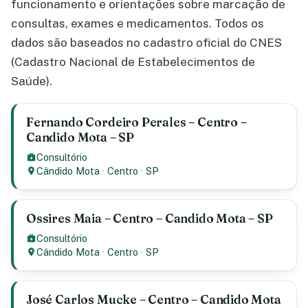
funcionamento e orientações sobre marcação de
consultas, exames e medicamentos. Todos os
dados são baseados no cadastro oficial do CNES
(Cadastro Nacional de Estabelecimentos de
Saúde).
Fernando Cordeiro Perales – Centro –
Candido Mota – SP
Consultório
Cândido Mota
·
Centro
·
SP
Ossires Maia – Centro – Candido Mota – SP
Consultório
Cândido Mota
·
Centro
·
SP
José Carlos Mucke – Centro – Candido Mota