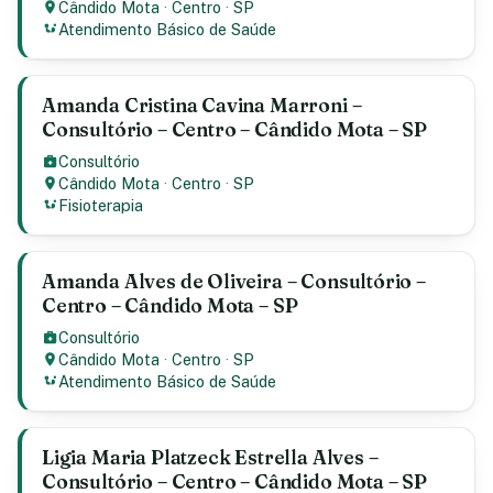
Cândido Mota
·
Centro
·
SP
Atendimento Básico de Saúde
Amanda Cristina Cavina Marroni –
Consultório – Centro – Cândido Mota – SP
Consultório
Cândido Mota
·
Centro
·
SP
Fisioterapia
Amanda Alves de Oliveira – Consultório –
Centro – Cândido Mota – SP
Consultório
Cândido Mota
·
Centro
·
SP
Atendimento Básico de Saúde
Ligia Maria Platzeck Estrella Alves –
Consultório – Centro – Cândido Mota – SP