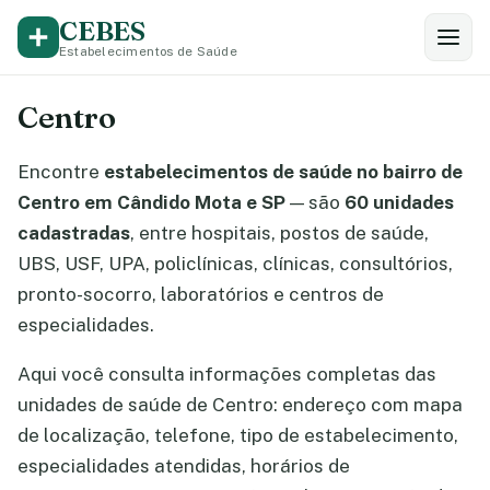
CEBES
Estabelecimentos de Saúde
Centro
Encontre
estabelecimentos de saúde no bairro de
Centro em Cândido Mota e SP
— são
60 unidades
cadastradas
, entre hospitais, postos de saúde,
UBS, USF, UPA, policlínicas, clínicas, consultórios,
pronto-socorro, laboratórios e centros de
especialidades.
Aqui você consulta informações completas das
unidades de saúde de Centro: endereço com mapa
de localização, telefone, tipo de estabelecimento,
especialidades atendidas, horários de