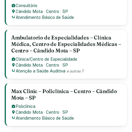
Consultório
Cândido Mota
·
Centro
·
SP
Atendimento Básico de Saúde
Ambulatorio de Especialidades – Clínica
Médica, Centro de Especialidades Médicas –
Centro – Cândido Mota – SP
Clinica/Centro de Especialidade
Cândido Mota
·
Centro
·
SP
Atenção a Saúde Auditiva
e outras 7
Max Clinic – Policlínica – Centro – Cândido
Mota – SP
Policlínica
Cândido Mota
·
Centro
·
SP
Atendimento Básico de Saúde