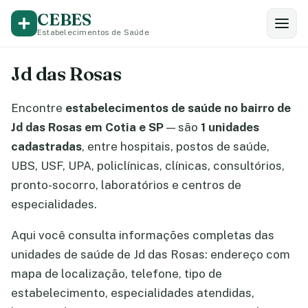
CEBES
Estabelecimentos de Saúde
Jd das Rosas
Encontre
estabelecimentos de saúde no bairro de
Jd das Rosas em Cotia e SP
— são
1 unidades
cadastradas
, entre hospitais, postos de saúde,
UBS, USF, UPA, policlínicas, clínicas, consultórios,
pronto-socorro, laboratórios e centros de
especialidades.
Aqui você consulta informações completas das
unidades de saúde de Jd das Rosas: endereço com
mapa de localização, telefone, tipo de
estabelecimento, especialidades atendidas,