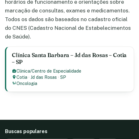
horários de funcionamento e orientações sobre
marcação de consultas, exames e medicamentos.
Todos os dados são baseados no cadastro oficial
do CNES (Cadastro Nacional de Estabelecimentos
de Saúde).
Clínica Santa Barbara – Jd das Rosas – Cotia
– SP
Clinica/Centro de Especialidade
Cotia
·
Jd das Rosas
·
SP
Oncologia
Buscas populares