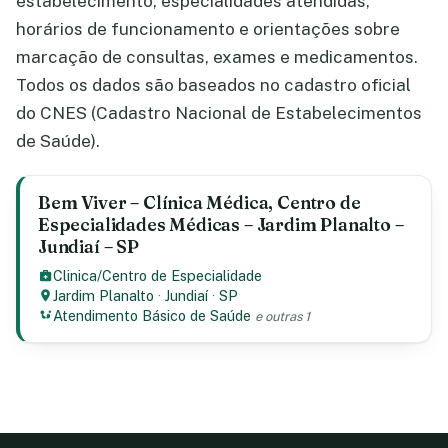
estabelecimento, especialidades atendidas,
horários de funcionamento e orientações sobre
marcação de consultas, exames e medicamentos.
Todos os dados são baseados no cadastro oficial
do CNES (Cadastro Nacional de Estabelecimentos
de Saúde).
Bem Viver – Clínica Médica, Centro de
Especialidades Médicas – Jardim Planalto –
Jundiaí – SP
Clinica/Centro de Especialidade
Jardim Planalto
·
Jundiaí
·
SP
Atendimento Básico de Saúde
e outras 1