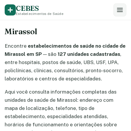
CEBES
Estabelecimentos de Saúde
Mirassol
Encontre
estabelecimentos de saúde no cidade de
Mirassol em SP
— são
127 unidades cadastradas
,
entre hospitais, postos de saúde, UBS, USF, UPA,
policlínicas, clínicas, consultórios, pronto-socorro,
laboratórios e centros de especialidades.
Aqui você consulta informações completas das
unidades de saúde de Mirassol: endereço com
mapa de localização, telefone, tipo de
estabelecimento, especialidades atendidas,
horários de funcionamento e orientações sobre