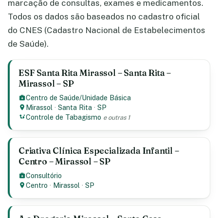
marcação de consultas, exames e medicamentos.
Todos os dados são baseados no cadastro oficial
do CNES (Cadastro Nacional de Estabelecimentos
de Saúde).
ESF Santa Rita Mirassol – Santa Rita –
Mirassol – SP
Centro de Saúde/Unidade Básica
Mirassol
·
Santa Rita
·
SP
Controle de Tabagismo
e outras 1
Criativa Clínica Especializada Infantil –
Centro – Mirassol – SP
Consultório
Centro
·
Mirassol
·
SP