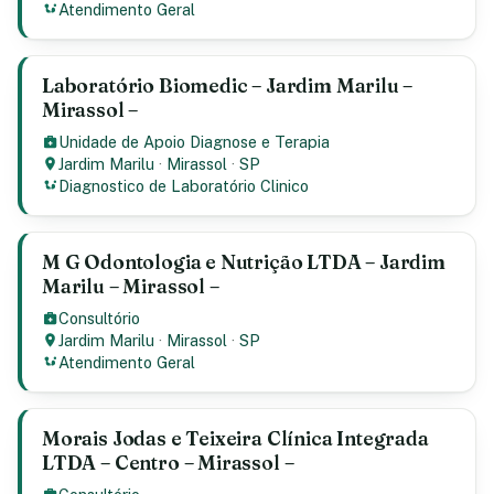
Atendimento Geral
Laboratório Biomedic – Jardim Marilu –
Mirassol –
Unidade de Apoio Diagnose e Terapia
Jardim Marilu
·
Mirassol
·
SP
Diagnostico de Laboratório Clinico
M G Odontologia e Nutrição LTDA – Jardim
Marilu – Mirassol –
Consultório
Jardim Marilu
·
Mirassol
·
SP
Atendimento Geral
Morais Jodas e Teixeira Clínica Integrada
LTDA – Centro – Mirassol –