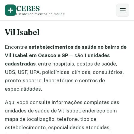
CEBES
Estabelecimentos de Saúde
Vil Isabel
Encontre
estabelecimentos de saúde no bairro de
Vil Isabel em Osasco e SP
— são
1 unidades
cadastradas
, entre hospitais, postos de saúde,
UBS, USF, UPA, policlínicas, clínicas, consultórios,
pronto-socorro, laboratórios e centros de
especialidades.
Aqui você consulta informações completas das
unidades de saúde de Vil Isabel: endereço com
mapa de localização, telefone, tipo de
estabelecimento, especialidades atendidas,