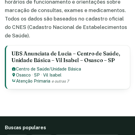
horários de funcionamento e orientações sobre
marcação de consultas, exames e medicamentos.
Todos os dados são baseados no cadastro oficial
do CNES (Cadastro Nacional de Estabelecimentos
de Saúde).
UBS Anunciata de Lucia – Centro de Saúde,
Unidade Básica – Vil Isabel – Osasco – SP
Centro de Saúde/Unidade Básica
Osasco
·
SP
·
Vil Isabel
Atenção Primaria
e outras 7
Buscas populares