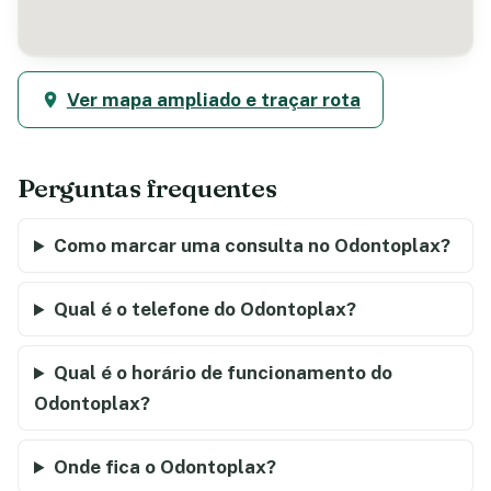
Ver mapa ampliado e traçar rota
Perguntas frequentes
Como marcar uma consulta no Odontoplax?
Qual é o telefone do Odontoplax?
Qual é o horário de funcionamento do
Odontoplax?
Onde fica o Odontoplax?