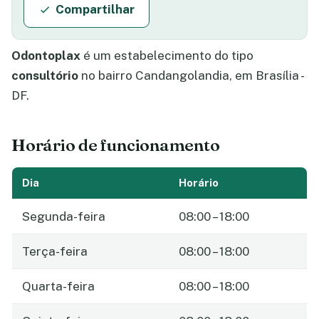
Compartilhar
Odontoplax
é um estabelecimento do tipo
consultório
no bairro Candangolandia, em Brasília -
DF.
Horário de funcionamento
Dia
Horário
Segunda-feira
08:00 – 18:00
Terça-feira
08:00 – 18:00
Quarta-feira
08:00 – 18:00