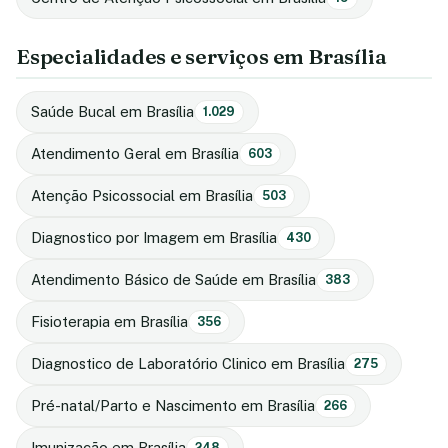
Especialidades e serviços em Brasília
Saúde Bucal em Brasília
1.029
Atendimento Geral em Brasília
603
Atenção Psicossocial em Brasília
503
Diagnostico por Imagem em Brasília
430
Atendimento Básico de Saúde em Brasília
383
Fisioterapia em Brasília
356
Diagnostico de Laboratório Clinico em Brasília
275
Pré-natal/Parto e Nascimento em Brasília
266
Imunização em Brasília
248