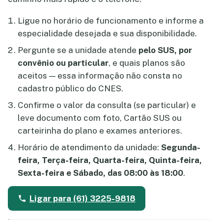
Ligue no horário de funcionamento e informe a
especialidade desejada e sua disponibilidade.
Pergunte se a unidade atende
pelo SUS, por
convênio ou particular
, e quais planos são
aceitos — essa informação não consta no
cadastro público do CNES.
Confirme o valor da consulta (se particular) e
leve documento com foto, Cartão SUS ou
carteirinha do plano e exames anteriores.
Horário de atendimento da unidade:
Segunda-
feira, Terça-feira, Quarta-feira, Quinta-feira,
Sexta-feira e Sábado, das 08:00 às 18:00
.
Ligar para (61) 3225-9818