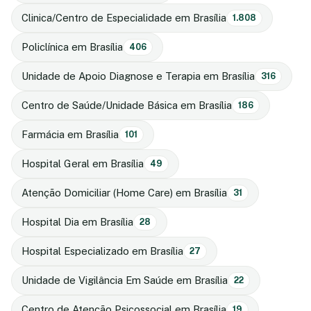
Clinica/Centro de Especialidade em Brasília
1.808
Policlínica em Brasília
406
Unidade de Apoio Diagnose e Terapia em Brasília
316
Centro de Saúde/Unidade Básica em Brasília
186
Farmácia em Brasília
101
Hospital Geral em Brasília
49
Atenção Domiciliar (Home Care) em Brasília
31
Hospital Dia em Brasília
28
Hospital Especializado em Brasília
27
Unidade de Vigilância Em Saúde em Brasília
22
Centro de Atenção Psicossocial em Brasília
19