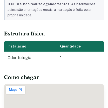
O CEBES não realiza agendamentos.
As informações
acima são orientações gerais; a marcação é feita pela
própria unidade.
Estrutura física
Instalação
Quantidade
Odontologia
1
Como chegar