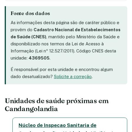
Fonte dos dados
As informações desta página são de caráter público e
provêm do
Cadastro Nacional de Estabelecimentos
de Saúde (CNES)
, mantido pelo Ministério da Saúde e
disponibilizado nos termos da Lei de Acesso à
Informação (Lei nº 12.527/2011). Código CNES desta
unidade:
4369505
.
É responsável por esta unidade e encontrou algum
dado desatualizado?
Solicite a correção
.
Unidades de saúde próximas em
Candangolandia
Núcleo de Inspecao Sanitaria de