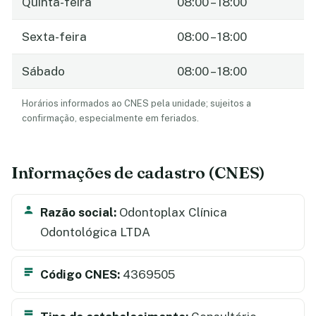
Quinta-feira
08:00 – 18:00
Sexta-feira
08:00 – 18:00
Sábado
08:00 – 18:00
Horários informados ao CNES pela unidade; sujeitos a
confirmação, especialmente em feriados.
Informações de cadastro (CNES)
Razão social:
Odontoplax Clínica
Odontológica LTDA
Código CNES:
4369505