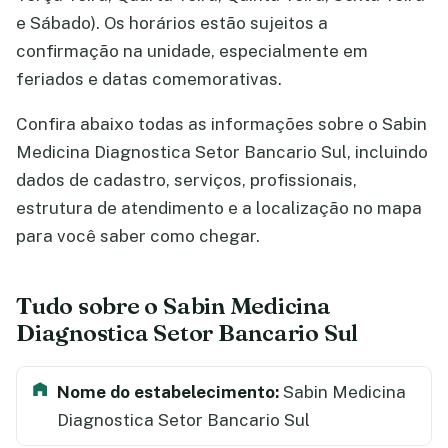
e Sábado). Os horários estão sujeitos a
confirmação na unidade, especialmente em
feriados e datas comemorativas.
Confira abaixo todas as informações sobre o Sabin
Medicina Diagnostica Setor Bancario Sul, incluindo
dados de cadastro, serviços, profissionais,
estrutura de atendimento e a localização no mapa
para você saber como chegar.
Tudo sobre o Sabin Medicina
Diagnostica Setor Bancario Sul
Nome do estabelecimento:
Sabin Medicina
Diagnostica Setor Bancario Sul