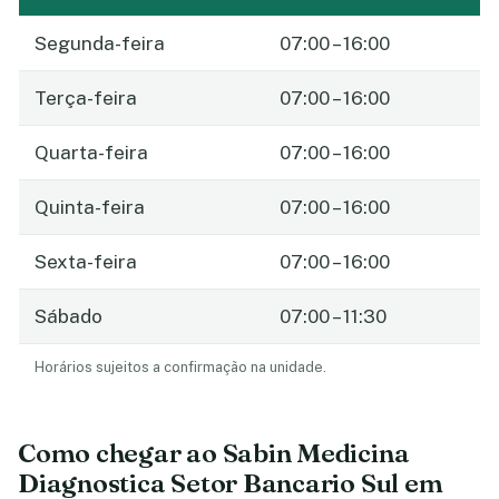
Segunda-feira
07:00 – 16:00
Terça-feira
07:00 – 16:00
Quarta-feira
07:00 – 16:00
Quinta-feira
07:00 – 16:00
Sexta-feira
07:00 – 16:00
Sábado
07:00 – 11:30
Horários sujeitos a confirmação na unidade.
Como chegar ao Sabin Medicina
Diagnostica Setor Bancario Sul em