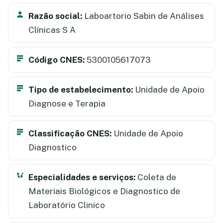
Razão social:
Laboartorio Sabin de Análises
Clínicas S A
Código CNES:
5300105617073
Tipo de estabelecimento:
Unidade de Apoio
Diagnose e Terapia
Classificação CNES:
Unidade de Apoio
Diagnostico
Especialidades e serviços:
Coleta de
Materiais Biológicos e Diagnostico de
Laboratório Clinico