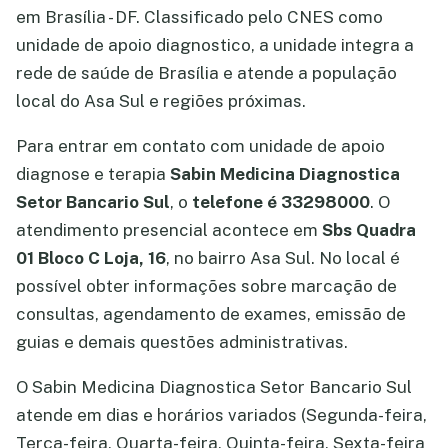
em Brasília - DF. Classificado pelo CNES como
unidade de apoio diagnostico, a unidade integra a
rede de saúde de Brasília e atende a população
local do Asa Sul e regiões próximas.
Para entrar em contato com unidade de apoio
diagnose e terapia
Sabin Medicina Diagnostica
Setor Bancario Sul
, o
telefone é 33298000
. O
atendimento presencial acontece em
Sbs Quadra
01 Bloco C Loja, 16
, no bairro Asa Sul. No local é
possível obter informações sobre marcação de
consultas, agendamento de exames, emissão de
guias e demais questões administrativas.
O Sabin Medicina Diagnostica Setor Bancario Sul
atende em dias e horários variados (Segunda-feira,
Terça-feira, Quarta-feira, Quinta-feira, Sexta-feira