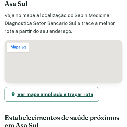
Asa Sul
Veja no mapa a localização do Sabin Medicina
Diagnostica Setor Bancario Sul e trace a melhor
rota a partir do seu endereço.
Ver mapa ampliado e traçar rota
Estabelecimentos de saúde próximos
em Asa Sul