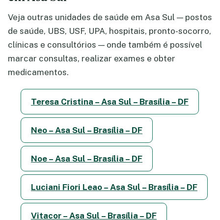
Veja outras unidades de saúde em Asa Sul — postos
de saúde, UBS, USF, UPA, hospitais, pronto-socorro,
clínicas e consultórios — onde também é possível
marcar consultas, realizar exames e obter
medicamentos.
Teresa Cristina – Asa Sul – Brasília – DF
Neo – Asa Sul – Brasília – DF
Noe – Asa Sul – Brasília – DF
Luciani Fiori Leao – Asa Sul – Brasília – DF
Vitacor – Asa Sul – Brasília – DF