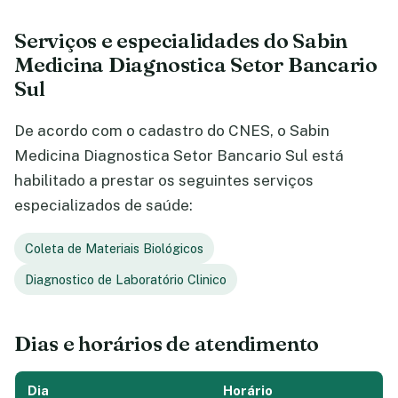
Serviços e especialidades do Sabin
Medicina Diagnostica Setor Bancario
Sul
De acordo com o cadastro do CNES, o Sabin
Medicina Diagnostica Setor Bancario Sul está
habilitado a prestar os seguintes serviços
especializados de saúde:
Coleta de Materiais Biológicos
Diagnostico de Laboratório Clinico
Dias e horários de atendimento
Dia
Horário