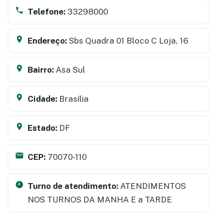
Telefone:
33298000
Endereço:
Sbs Quadra 01 Bloco C Loja, 16
Bairro:
Asa Sul
Cidade:
Brasília
Estado:
DF
CEP:
70070-110
Turno de atendimento:
ATENDIMENTOS
NOS TURNOS DA MANHA E a TARDE