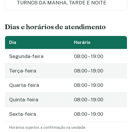
TURNOS DA MANHA, TARDE E NOITE
Dias e horários de atendimento
Dia
Horário
Segunda-feira
08:00 – 19:00
Terça-feira
08:00 – 19:00
Quarta-feira
08:00 – 19:00
Quinta-feira
08:00 – 19:00
Sexta-feira
08:00 – 19:00
Horários sujeitos a confirmação na unidade.