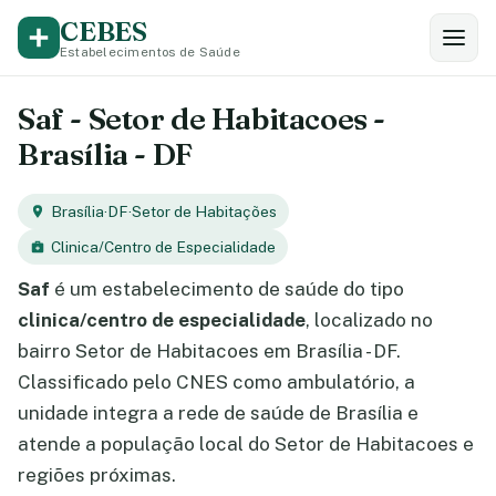
CEBES
Estabelecimentos de Saúde
Saf - Setor de Habitacoes -
Brasília - DF
Brasília
·
DF
·
Setor de Habitações
Clinica/Centro de Especialidade
Saf
é um estabelecimento de saúde do tipo
clinica/centro de especialidade
, localizado no
bairro Setor de Habitacoes em Brasília - DF.
Classificado pelo CNES como ambulatório, a
unidade integra a rede de saúde de Brasília e
atende a população local do Setor de Habitacoes e
regiões próximas.