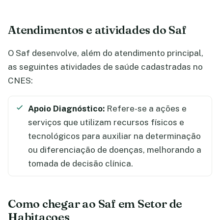
Atendimentos e atividades do Saf
O Saf desenvolve, além do atendimento principal,
as seguintes atividades de saúde cadastradas no
CNES:
Apoio Diagnóstico:
Refere-se a ações e
serviços que utilizam recursos físicos e
tecnológicos para auxiliar na determinação
ou diferenciação de doenças, melhorando a
tomada de decisão clínica.
Como chegar ao Saf em Setor de
Habitacoes