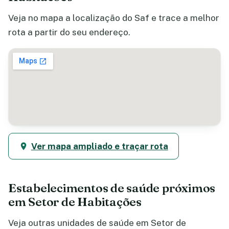
Veja no mapa a localização do Saf e trace a melhor
rota a partir do seu endereço.
Ver mapa ampliado e traçar rota
Estabelecimentos de saúde próximos
em Setor de Habitações
Veja outras unidades de saúde em Setor de