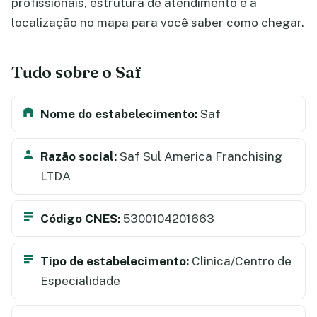
profissionais, estrutura de atendimento e a
localização no mapa para você saber como chegar.
Tudo sobre o Saf
Nome do estabelecimento:
Saf
Razão social:
Saf Sul America Franchising
LTDA
Código CNES:
5300104201663
Tipo de estabelecimento:
Clinica/Centro de
Especialidade