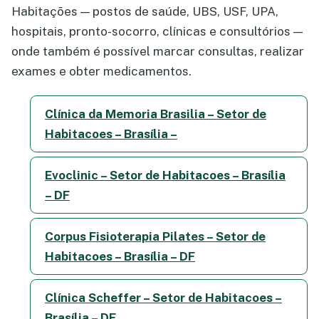
Habitações — postos de saúde, UBS, USF, UPA,
hospitais, pronto-socorro, clínicas e consultórios —
onde também é possível marcar consultas, realizar
exames e obter medicamentos.
Clínica da Memoria Brasilia – Setor de
Habitacoes – Brasília –
Evoclinic – Setor de Habitacoes – Brasília
– DF
Corpus Fisioterapia Pilates – Setor de
Habitacoes – Brasília – DF
Clínica Scheffer – Setor de Habitacoes –
Brasília – DF