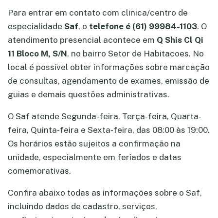
Para entrar em contato com clinica/centro de
especialidade
Saf
, o
telefone é (61) 99984-1103
. O
atendimento presencial acontece em
Q Shis Cl Qi
11 Bloco M, S/N
, no bairro Setor de Habitacoes. No
local é possível obter informações sobre marcação
de consultas, agendamento de exames, emissão de
guias e demais questões administrativas.
O Saf atende Segunda-feira, Terça-feira, Quarta-
feira, Quinta-feira e Sexta-feira, das 08:00 às 19:00.
Os horários estão sujeitos a confirmação na
unidade, especialmente em feriados e datas
comemorativas.
Confira abaixo todas as informações sobre o Saf,
incluindo dados de cadastro, serviços,