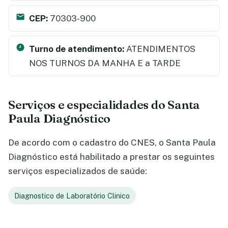
CEP:
70303-900
Turno de atendimento:
ATENDIMENTOS
NOS TURNOS DA MANHA E a TARDE
Serviços e especialidades do Santa
Paula Diagnóstico
De acordo com o cadastro do CNES, o Santa Paula
Diagnóstico está habilitado a prestar os seguintes
serviços especializados de saúde:
Diagnostico de Laboratório Clinico