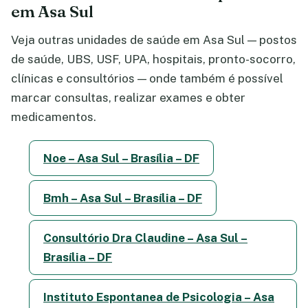
em Asa Sul
Veja outras unidades de saúde em Asa Sul — postos
de saúde, UBS, USF, UPA, hospitais, pronto-socorro,
clínicas e consultórios — onde também é possível
marcar consultas, realizar exames e obter
medicamentos.
Noe – Asa Sul – Brasília – DF
Bmh – Asa Sul – Brasília – DF
Consultório Dra Claudine – Asa Sul –
Brasília – DF
Instituto Espontanea de Psicologia – Asa