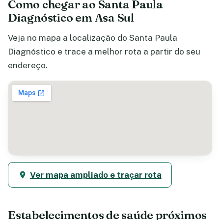
Como chegar ao Santa Paula
Diagnóstico em Asa Sul
Veja no mapa a localização do Santa Paula
Diagnóstico e trace a melhor rota a partir do seu
endereço.
Ver mapa ampliado e traçar rota
Estabelecimentos de saúde próximos