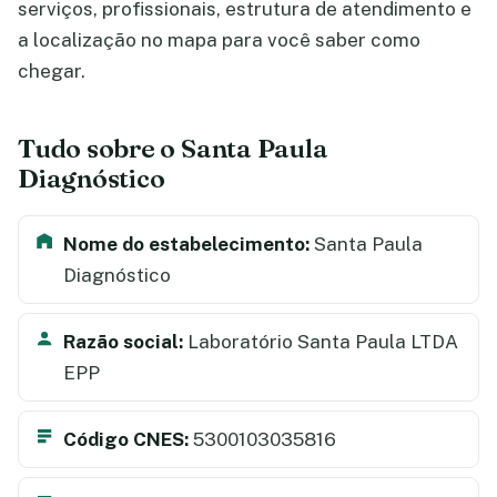
serviços, profissionais, estrutura de atendimento e
a localização no mapa para você saber como
chegar.
Tudo sobre o Santa Paula
Diagnóstico
Nome do estabelecimento:
Santa Paula
Diagnóstico
Razão social:
Laboratório Santa Paula LTDA
EPP
Código CNES:
5300103035816