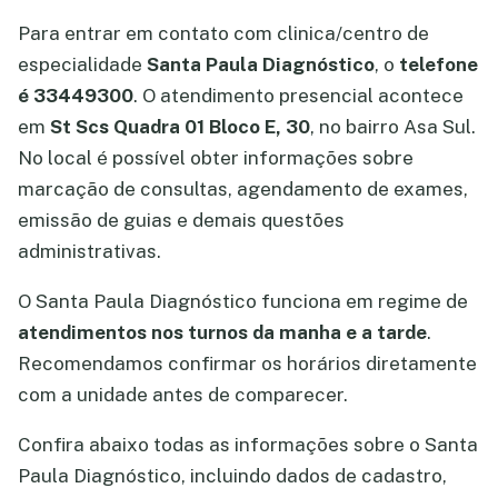
Para entrar em contato com clinica/centro de
especialidade
Santa Paula Diagnóstico
, o
telefone
é 33449300
. O atendimento presencial acontece
em
St Scs Quadra 01 Bloco E, 30
, no bairro Asa Sul.
No local é possível obter informações sobre
marcação de consultas, agendamento de exames,
emissão de guias e demais questões
administrativas.
O Santa Paula Diagnóstico funciona em regime de
atendimentos nos turnos da manha e a tarde
.
Recomendamos confirmar os horários diretamente
com a unidade antes de comparecer.
Confira abaixo todas as informações sobre o Santa
Paula Diagnóstico, incluindo dados de cadastro,