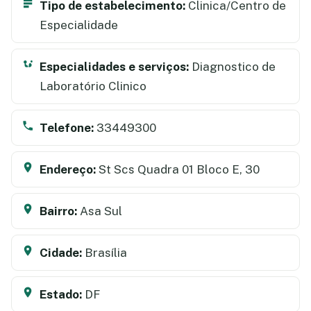
Tipo de estabelecimento:
Clinica/Centro de
Especialidade
Especialidades e serviços:
Diagnostico de
Laboratório Clinico
Telefone:
33449300
Endereço:
St Scs Quadra 01 Bloco E, 30
Bairro:
Asa Sul
Cidade:
Brasília
Estado:
DF