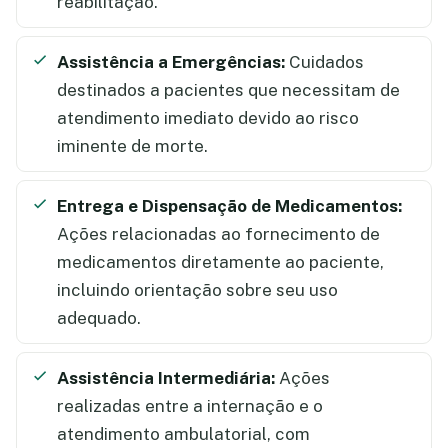
reabilitação.
Assistência a Emergências:
Cuidados
destinados a pacientes que necessitam de
atendimento imediato devido ao risco
iminente de morte.
Entrega e Dispensação de Medicamentos:
Ações relacionadas ao fornecimento de
medicamentos diretamente ao paciente,
incluindo orientação sobre seu uso
adequado.
Assistência Intermediária:
Ações
realizadas entre a internação e o
atendimento ambulatorial, com