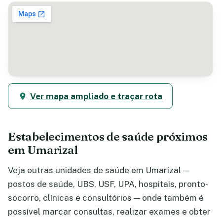
Ver mapa ampliado e traçar rota
Estabelecimentos de saúde próximos
em Umarizal
Veja outras unidades de saúde em Umarizal —
postos de saúde, UBS, USF, UPA, hospitais, pronto-
socorro, clínicas e consultórios — onde também é
possível marcar consultas, realizar exames e obter