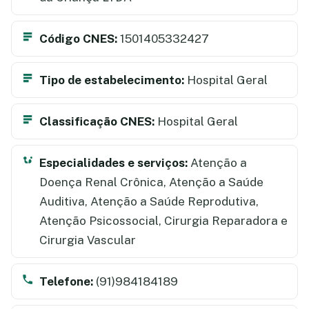
Código CNES:
1501405332427
Tipo de estabelecimento:
Hospital Geral
Classificação CNES:
Hospital Geral
Especialidades e serviços:
Atenção a
Doença Renal Crônica, Atenção a Saúde
Auditiva, Atenção a Saúde Reprodutiva,
Atenção Psicossocial, Cirurgia Reparadora e
Cirurgia Vascular
Telefone:
(91)984184189