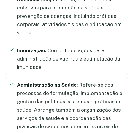
coletivas para promoção da saúde e
prevenção de doenças, incluindo práticas
corporais, atividades físicas e educação em
saúde.
Imunização:
Conjunto de ações para
administração de vacinas e estimulação da
imunidade.
Administração na Saúde:
Refere-se aos
processos de formulação, implementação e
gestão das políticas, sistemas e práticas de
saúde. Abrange também a organização dos
serviços de saúde e a coordenação das
práticas de saúde nos diferentes níveis de