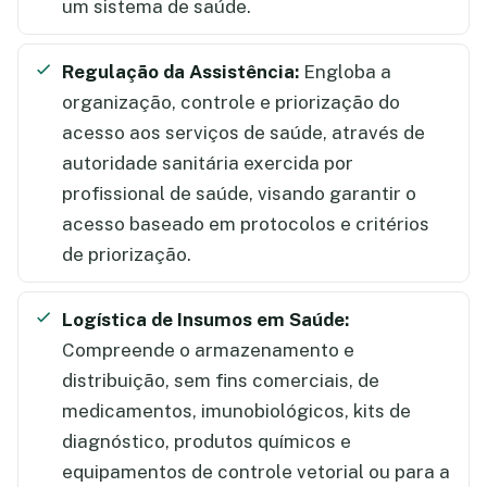
um sistema de saúde.
Regulação da Assistência:
Engloba a
organização, controle e priorização do
acesso aos serviços de saúde, através de
autoridade sanitária exercida por
profissional de saúde, visando garantir o
acesso baseado em protocolos e critérios
de priorização.
Logística de Insumos em Saúde:
Compreende o armazenamento e
distribuição, sem fins comerciais, de
medicamentos, imunobiológicos, kits de
diagnóstico, produtos químicos e
equipamentos de controle vetorial ou para a