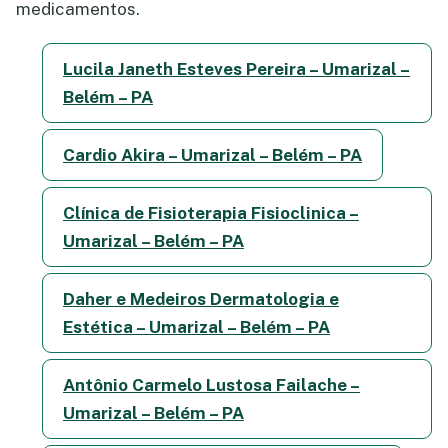
medicamentos.
Lucila Janeth Esteves Pereira – Umarizal –
Belém – PA
Cardio Akira – Umarizal – Belém – PA
Clínica de Fisioterapia Fisioclinica –
Umarizal – Belém – PA
Daher e Medeiros Dermatologia e
Estética – Umarizal – Belém – PA
Antônio Carmelo Lustosa Failache –
Umarizal – Belém – PA