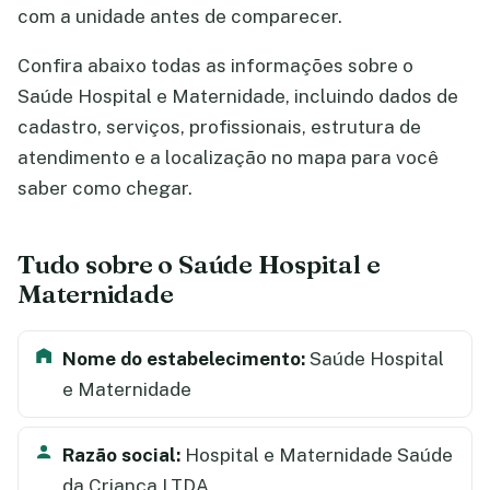
com a unidade antes de comparecer.
Confira abaixo todas as informações sobre o
Saúde Hospital e Maternidade, incluindo dados de
cadastro, serviços, profissionais, estrutura de
atendimento e a localização no mapa para você
saber como chegar.
Tudo sobre o Saúde Hospital e
Maternidade
Nome do estabelecimento:
Saúde Hospital
e Maternidade
Razão social:
Hospital e Maternidade Saúde
da Criança LTDA