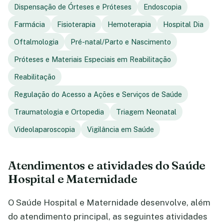
Dispensação de Órteses e Próteses
Endoscopia
Farmácia
Fisioterapia
Hemoterapia
Hospital Dia
Oftalmologia
Pré-natal/Parto e Nascimento
Próteses e Materiais Especiais em Reabilitação
Reabilitação
Regulação do Acesso a Ações e Serviços de Saúde
Traumatologia e Ortopedia
Triagem Neonatal
Videolaparoscopia
Vigilância em Saúde
Atendimentos e atividades do Saúde
Hospital e Maternidade
O Saúde Hospital e Maternidade desenvolve, além
do atendimento principal, as seguintes atividades