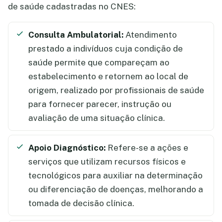
de saúde cadastradas no CNES:
Consulta Ambulatorial:
Atendimento
prestado a indivíduos cuja condição de
saúde permite que compareçam ao
estabelecimento e retornem ao local de
origem, realizado por profissionais de saúde
para fornecer parecer, instrução ou
avaliação de uma situação clínica.
Apoio Diagnóstico:
Refere-se a ações e
serviços que utilizam recursos físicos e
tecnológicos para auxiliar na determinação
ou diferenciação de doenças, melhorando a
tomada de decisão clínica.