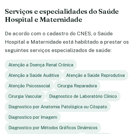
Serviços e especialidades do Saúde
Hospital e Maternidade
De acordo com o cadastro do CNES, o Saúde
Hospital e Maternidade está habilitado a prestar os
seguintes serviços especializados de saúde:
Atenção a Doença Renal Crônica
Atenção a Saúde Auditiva
Atenção a Saúde Reprodutiva
Atenção Psicossocial
Cirurgia Reparadora
Cirurgia Vascular
Diagnostico de Laboratório Clinico
Diagnostico por Anatomia Patológica ou Citopato
Diagnostico por Imagem
Diagnostico por Métodos Gráficos Dinâmicos