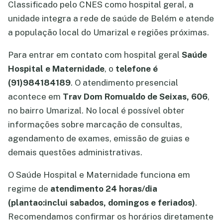
Classificado pelo CNES como hospital geral, a
unidade integra a rede de saúde de Belém e atende
a população local do Umarizal e regiões próximas.
Para entrar em contato com hospital geral
Saúde
Hospital e Maternidade
, o
telefone é
(91)984184189
. O atendimento presencial
acontece em
Trav Dom Romualdo de Seixas, 606
,
no bairro Umarizal. No local é possível obter
informações sobre marcação de consultas,
agendamento de exames, emissão de guias e
demais questões administrativas.
O Saúde Hospital e Maternidade funciona em
regime de
atendimento 24 horas/dia
(plantao:inclui sabados, domingos e feriados)
.
Recomendamos confirmar os horários diretamente