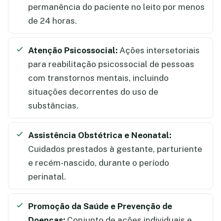
permanência do paciente no leito por menos
de 24 horas.
Atenção Psicossocial:
Ações intersetoriais
para reabilitação psicossocial de pessoas
com transtornos mentais, incluindo
situações decorrentes do uso de
substâncias.
Assistência Obstétrica e Neonatal:
Cuidados prestados à gestante, parturiente
e recém-nascido, durante o período
perinatal.
Promoção da Saúde e Prevenção de
Doenças:
Conjunto de ações individuais e