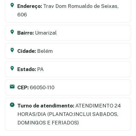
Endereço:
Trav Dom Romualdo de Seixas,
606
Bairro:
Umarizal
Cidade:
Belém
Estado:
PA
CEP:
66050-110
Turno de atendimento:
ATENDIMENTO 24
HORAS/DIA (PLANTAO:INCLUI SABADOS,
DOMINGOS E FERIADOS)