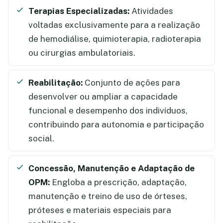
Terapias Especializadas:
Atividades
voltadas exclusivamente para a realização
de hemodiálise, quimioterapia, radioterapia
ou cirurgias ambulatoriais.
Reabilitação:
Conjunto de ações para
desenvolver ou ampliar a capacidade
funcional e desempenho dos indivíduos,
contribuindo para autonomia e participação
social.
Concessão, Manutenção e Adaptação de
OPM:
Engloba a prescrição, adaptação,
manutenção e treino de uso de órteses,
próteses e materiais especiais para