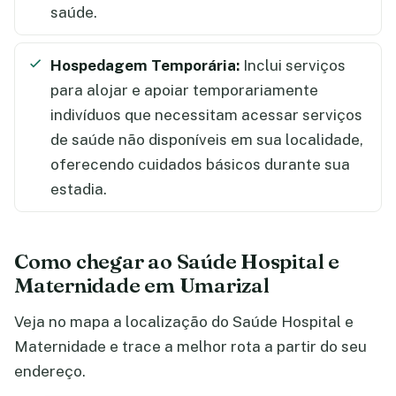
saúde.
Hospedagem Temporária:
Inclui serviços
para alojar e apoiar temporariamente
indivíduos que necessitam acessar serviços
de saúde não disponíveis em sua localidade,
oferecendo cuidados básicos durante sua
estadia.
Como chegar ao Saúde Hospital e
Maternidade em Umarizal
Veja no mapa a localização do Saúde Hospital e
Maternidade e trace a melhor rota a partir do seu
endereço.