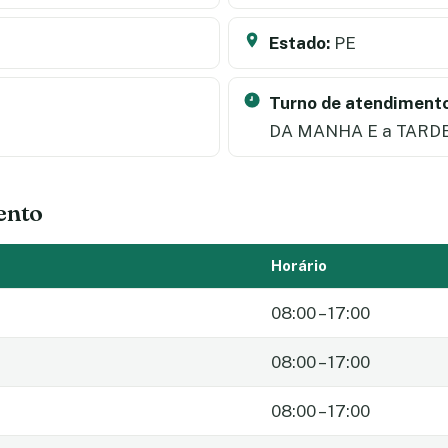
Estado:
PE
Turno de atendimento
DA MANHA E a TARD
ento
Horário
08:00 – 17:00
08:00 – 17:00
08:00 – 17:00