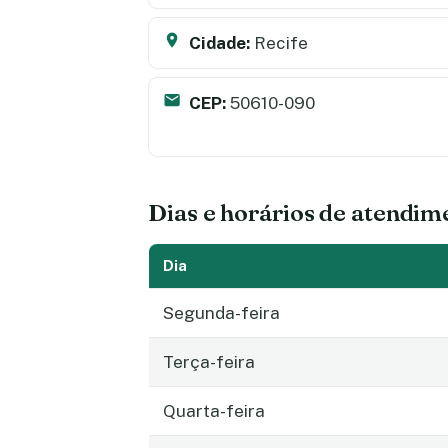
Cidade:
Recife
CEP:
50610-090
Dias e horários de atendim
Dia
Segunda-feira
Terça-feira
Quarta-feira