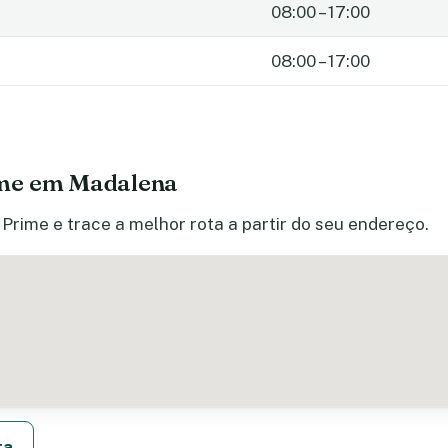
08:00 – 17:00
08:00 – 17:00
ime em Madalena
Prime e trace a melhor rota a partir do seu endereço.
ta