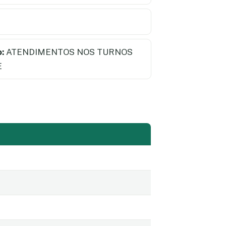
:
ATENDIMENTOS NOS TURNOS
E