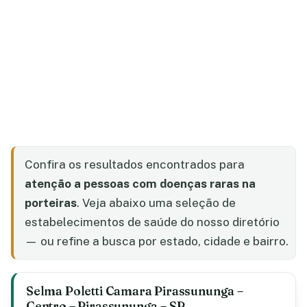
Confira os resultados encontrados para
atenção a pessoas com doenças raras na
porteiras
. Veja abaixo uma seleção de
estabelecimentos de saúde do nosso diretório
— ou refine a busca por estado, cidade e bairro.
Selma Poletti Camara Pirassununga –
Centro – Pirassununga – SP