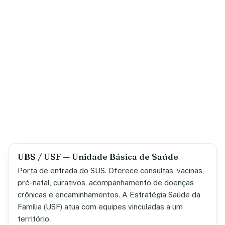
UBS / USF — Unidade Básica de Saúde
Porta de entrada do SUS. Oferece consultas, vacinas,
pré-natal, curativos, acompanhamento de doenças
crônicas e encaminhamentos. A Estratégia Saúde da
Família (USF) atua com equipes vinculadas a um
território.