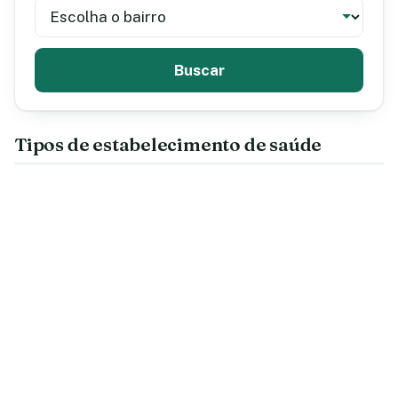
Buscar
Tipos de estabelecimento de saúde