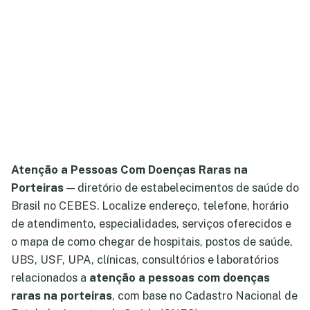
Atenção a Pessoas Com Doenças Raras na
Porteiras
— diretório de estabelecimentos de saúde do
Brasil no CEBES. Localize endereço, telefone, horário
de atendimento, especialidades, serviços oferecidos e
o mapa de como chegar de hospitais, postos de saúde,
UBS, USF, UPA, clínicas, consultórios e laboratórios
relacionados a
atenção a pessoas com doenças
raras na porteiras
, com base no Cadastro Nacional de