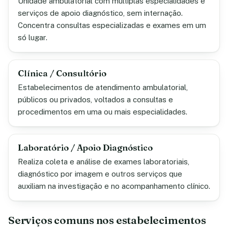
Unidade ambulatorial com múltiplas especialidades e
serviços de apoio diagnóstico, sem internação.
Concentra consultas especializadas e exames em um
só lugar.
Clínica / Consultório
Estabelecimentos de atendimento ambulatorial,
públicos ou privados, voltados a consultas e
procedimentos em uma ou mais especialidades.
Laboratório / Apoio Diagnóstico
Realiza coleta e análise de exames laboratoriais,
diagnóstico por imagem e outros serviços que
auxiliam na investigação e no acompanhamento clínico.
Serviços comuns nos estabelecimentos