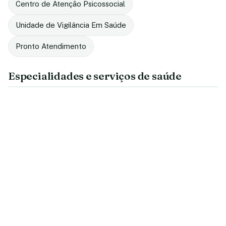
Centro de Atenção Psicossocial
Unidade de Vigilância Em Saúde
Pronto Atendimento
Especialidades e serviços de saúde