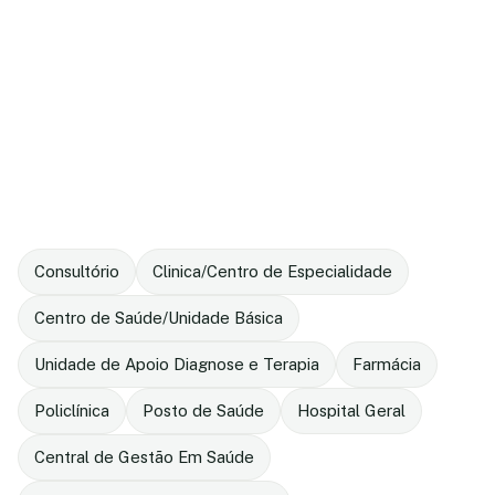
Consultório
Clinica/Centro de Especialidade
Centro de Saúde/Unidade Básica
Unidade de Apoio Diagnose e Terapia
Farmácia
Policlínica
Posto de Saúde
Hospital Geral
Central de Gestão Em Saúde