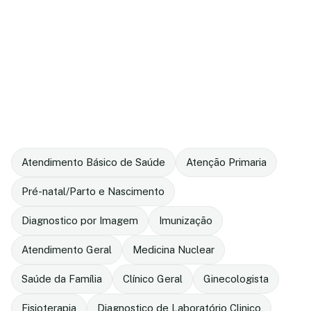
Atendimento Básico de Saúde
Atenção Primaria
Pré-natal/Parto e Nascimento
Diagnostico por Imagem
Imunização
Atendimento Geral
Medicina Nuclear
Saúde da Família
Clínico Geral
Ginecologista
Fisioterapia
Diagnostico de Laboratório Clinico