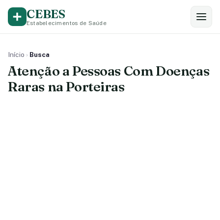
CEBES
Estabelecimentos de Saúde
Início
›
Busca
Atenção a Pessoas Com Doenças
Raras na Porteiras