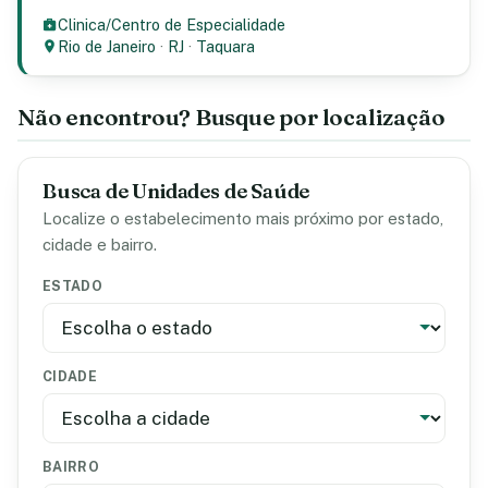
Clinica/Centro de Especialidade
Rio de Janeiro
·
RJ
·
Taquara
Não encontrou? Busque por localização
Busca de Unidades de Saúde
Localize o estabelecimento mais próximo por estado,
cidade e bairro.
ESTADO
CIDADE
BAIRRO