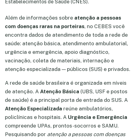
Estabelecimentos de Saúde (CNES).
Além de informações sobre
atenção a pessoas
com doenças raras na porteiras
, no CEBES você
encontra dados de atendimento de toda a rede de
saúde: atenção básica, atendimento ambulatorial,
urgência e emergência, apoio diagnóstico,
vacinação, coleta de materiais, internação e
atenção especializada — públicos (SUS) e privados.
A rede de saúde brasileira é organizada em níveis
de atenção. A
Atenção Básica
(UBS, USF e postos
de saúde) é a principal porta de entrada do SUS. A
Atenção Especializada
reúne ambulatórios,
policlínicas e hospitais. A
Urgência e Emergência
compreende UPAs, prontos-socorros e SAMU.
Pesquisando por
atenção a pessoas com doenças