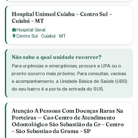
Hospital Unimed Cuiaba – Centro Sul –
Cuiabá – MT
Hospital Geral
Centro Sul
·
Cuiabá
·
MT
Não sabe a qual unidade recorrer?
Para urgências e emergências, procure a UPA ou o
pronto-socorro mais próximo. Para consultas, vacinas
e acompanhamento, a Unidade Básica de Saúde (UBS)
do seu bairro é a porta de entrada do SUS.
Atenção A Pessoas Com Doenças Raras Na
Porteiras — Cao Centro de Atendimento
Odontológico São Sebastião da Gr – Centro
– São Sebastiao da Grama – SP