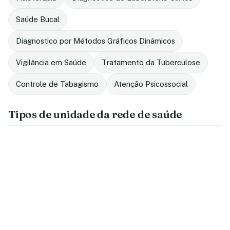
Saúde Bucal
Diagnostico por Métodos Gráficos Dinâmicos
Vigilância em Saúde
Tratamento da Tuberculose
Controle de Tabagismo
Atenção Psicossocial
Tipos de unidade da rede de saúde