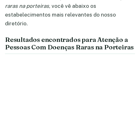
raras na porteiras
, você vê abaixo os
estabelecimentos mais relevantes do nosso
diretório.
Resultados encontrados para Atenção a
Pessoas Com Doenças Raras na Porteiras