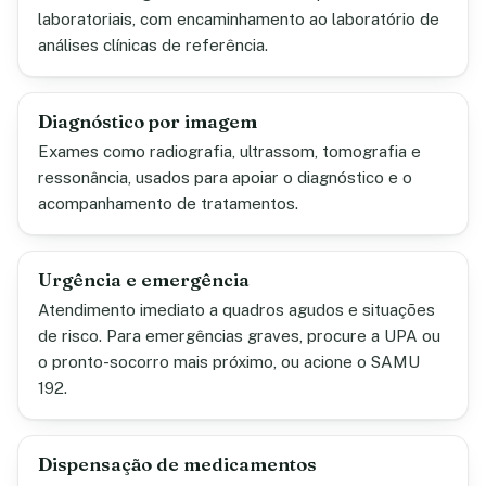
laboratoriais, com encaminhamento ao laboratório de
análises clínicas de referência.
Diagnóstico por imagem
Exames como radiografia, ultrassom, tomografia e
ressonância, usados para apoiar o diagnóstico e o
acompanhamento de tratamentos.
Urgência e emergência
Atendimento imediato a quadros agudos e situações
de risco. Para emergências graves, procure a UPA ou
o pronto-socorro mais próximo, ou acione o SAMU
192.
Dispensação de medicamentos