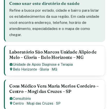
Como usar este diretório de saúde
Refine a busca por estado, cidade e bairro para listar
os estabelecimentos da sua região. Em cada unidade
você encontra endereço, telefone, horário de
atendimento, especialidades e o mapa de como
chegar.
Laboratório São Marcos Unidade Alipio de
Melo – Gloria – Belo Horizonte – MG
Unidade de Apoio Diagnose e Terapia
Belo Horizonte
·
Gloria
·
MG
Cons Médico Vera Maria Merlos Cordeiro –
Centro – Mogi das Cruzes – SP
Consultório
Centro
·
Mogi das Cruzes
·
SP