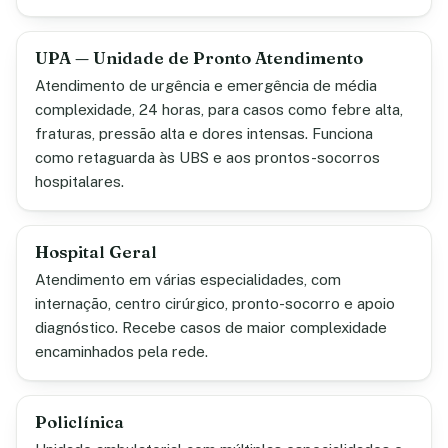
UPA — Unidade de Pronto Atendimento
Atendimento de urgência e emergência de média
complexidade, 24 horas, para casos como febre alta,
fraturas, pressão alta e dores intensas. Funciona
como retaguarda às UBS e aos prontos-socorros
hospitalares.
Hospital Geral
Atendimento em várias especialidades, com
internação, centro cirúrgico, pronto-socorro e apoio
diagnóstico. Recebe casos de maior complexidade
encaminhados pela rede.
Policlínica