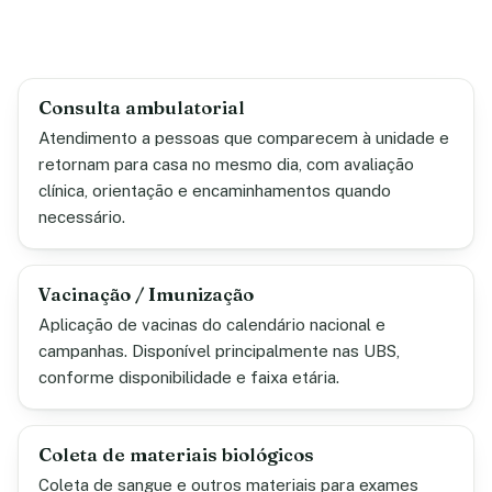
Consulta ambulatorial
Atendimento a pessoas que comparecem à unidade e
retornam para casa no mesmo dia, com avaliação
clínica, orientação e encaminhamentos quando
necessário.
Vacinação / Imunização
Aplicação de vacinas do calendário nacional e
campanhas. Disponível principalmente nas UBS,
conforme disponibilidade e faixa etária.
Coleta de materiais biológicos
Coleta de sangue e outros materiais para exames