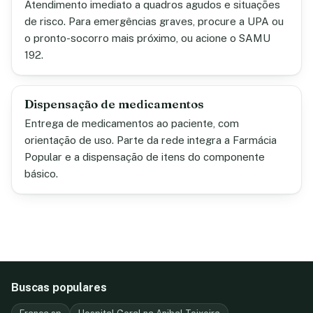
Atendimento imediato a quadros agudos e situações
de risco. Para emergências graves, procure a UPA ou
o pronto-socorro mais próximo, ou acione o SAMU
192.
Dispensação de medicamentos
Entrega de medicamentos ao paciente, com
orientação de uso. Parte da rede integra a Farmácia
Popular e a dispensação de itens do componente
básico.
Buscas populares