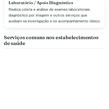
Laboratório / Apoio Diagnóstico
Realiza coleta e análise de exames laboratoriais,
diagnóstico por imagem e outros serviços que
auxiliam na investigação e no acompanhamento clínico.
Serviços comuns nos estabelecimentos
de saúde