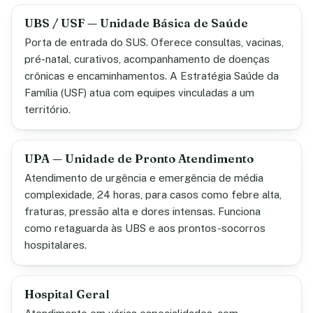
UBS / USF — Unidade Básica de Saúde
Porta de entrada do SUS. Oferece consultas, vacinas,
pré-natal, curativos, acompanhamento de doenças
crônicas e encaminhamentos. A Estratégia Saúde da
Família (USF) atua com equipes vinculadas a um
território.
UPA — Unidade de Pronto Atendimento
Atendimento de urgência e emergência de média
complexidade, 24 horas, para casos como febre alta,
fraturas, pressão alta e dores intensas. Funciona
como retaguarda às UBS e aos prontos-socorros
hospitalares.
Hospital Geral