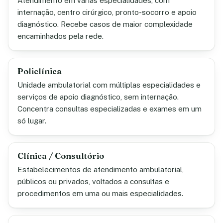
Atendimento em várias especialidades, com
internação, centro cirúrgico, pronto-socorro e apoio
diagnóstico. Recebe casos de maior complexidade
encaminhados pela rede.
Policlínica
Unidade ambulatorial com múltiplas especialidades e
serviços de apoio diagnóstico, sem internação.
Concentra consultas especializadas e exames em um
só lugar.
Clínica / Consultório
Estabelecimentos de atendimento ambulatorial,
públicos ou privados, voltados a consultas e
procedimentos em uma ou mais especialidades.