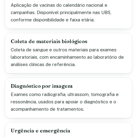
Aplicação de vacinas do calendário nacional e
campanhas. Disponível principalmente nas UBS,
conforme disponibilidade e faixa etária.
Coleta de materiais biológicos
Coleta de sangue e outros materiais para exames
laboratoriais, com encaminhamento ao laboratório de
análises clínicas de referência.
Diagnóstico por imagem
Exames como radiografia, ultrassom, tomografia e
ressonância, usados para apoiar o diagnóstico e o
acompanhamento de tratamentos.
Urgência e emergência