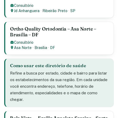
Consultório
Jd Anhanguera
·
Ribeirão Preto
·
SP
Ortho Quality Ortodontia – Asa Norte –
Brasília – DF
Consultório
Asa Norte
·
Brasília
·
DF
Como usar este diretório de saúde
Refine a busca por estado, cidade e bairro para listar
os estabelecimentos da sua região. Em cada unidade
você encontra endereço, telefone, horário de
atendimento, especialidades e o mapa de como
chegar.