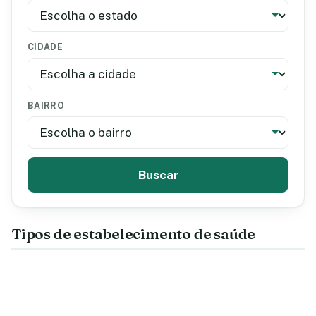
CIDADE
BAIRRO
Buscar
Tipos de estabelecimento de saúde