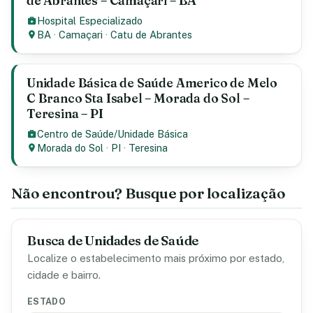
de Abrantes – Camaçari – BA
Hospital Especializado
BA
·
Camaçari
·
Catu de Abrantes
Unidade Básica de Saúde Americo de Melo
C Branco Sta Isabel – Morada do Sol –
Teresina – PI
Centro de Saúde/Unidade Básica
Morada do Sol
·
PI
·
Teresina
Não encontrou? Busque por localização
Busca de Unidades de Saúde
Localize o estabelecimento mais próximo por estado,
cidade e bairro.
ESTADO