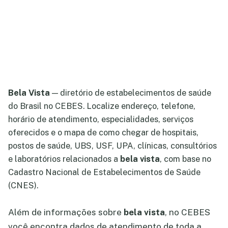
Bela Vista
— diretório de estabelecimentos de saúde
do Brasil no CEBES. Localize endereço, telefone,
horário de atendimento, especialidades, serviços
oferecidos e o mapa de como chegar de hospitais,
postos de saúde, UBS, USF, UPA, clínicas, consultórios
e laboratórios relacionados a
bela vista
, com base no
Cadastro Nacional de Estabelecimentos de Saúde
(CNES).
Além de informações sobre
bela vista
, no CEBES
você encontra dados de atendimento de toda a