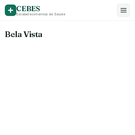
CEBES
Estabelecimentos de Saúde
Bela Vista