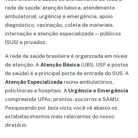
rede de saúde: atenção básica, atendimento
ambulatorial, urgência e emergência, apoio
diagnóstico, vacinação, coleta de materiais,
internação e atenção especializada — públicos
(SUS) e privados.
A rede de saúde brasileira é organizada em níveis
de atenção. A
Atenção Básica
(UBS, USF e postos
de saúde) é a principal porta de entrada do SUS. A
Atenção Especializada
reúne ambulatórios,
policlínicas e hospitais. A
Urgência e Emergência
compreende UPAs, prontos-socorros e SAMU.
Pesquisando por
bela vista
, você vê abaixo os
estabelecimentos mais relevantes do nosso
diretório.