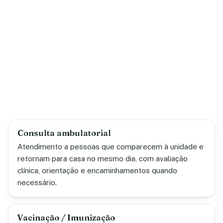
Consulta ambulatorial
Atendimento a pessoas que comparecem à unidade e
retornam para casa no mesmo dia, com avaliação
clínica, orientação e encaminhamentos quando
necessário.
Vacinação / Imunização