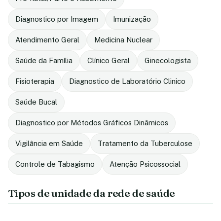
Diagnostico por Imagem
Imunização
Atendimento Geral
Medicina Nuclear
Saúde da Família
Clínico Geral
Ginecologista
Fisioterapia
Diagnostico de Laboratório Clinico
Saúde Bucal
Diagnostico por Métodos Gráficos Dinâmicos
Vigilância em Saúde
Tratamento da Tuberculose
Controle de Tabagismo
Atenção Psicossocial
Tipos de unidade da rede de saúde