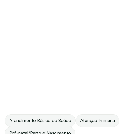
Atendimento Básico de Saúde
Atenção Primaria
Pré-natal/Parto e Nascimento