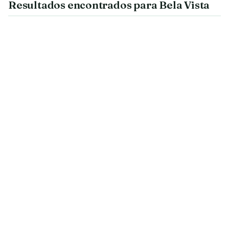
Resultados encontrados para Bela Vista