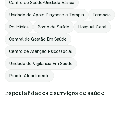
Centro de Saúde/Unidade Básica
Unidade de Apoio Diagnose e Terapia
Farmácia
Policlínica
Posto de Saúde
Hospital Geral
Central de Gestão Em Saúde
Centro de Atenção Psicossocial
Unidade de Vigilância Em Saúde
Pronto Atendimento
Especialidades e serviços de saúde