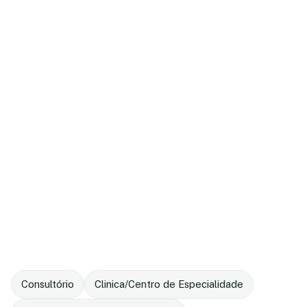
Consultório
Clinica/Centro de Especialidade