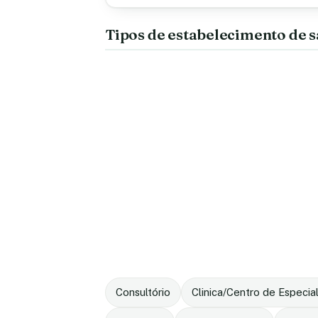
Tipos de estabelecimento de 
Consultório
Clinica/Centro de Especia