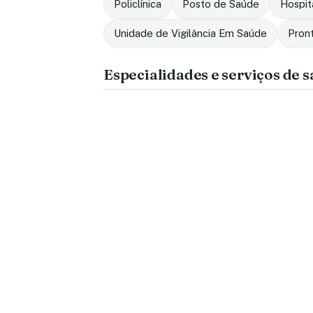
Policlínica
Posto de Saúde
Hospit
Unidade de Vigilância Em Saúde
Pron
Especialidades e serviços de 