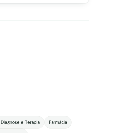
 Diagnose e Terapia
Farmácia