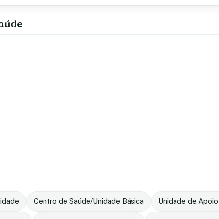
saúde
lidade
Centro de Saúde/Unidade Básica
Unidade de Apoio