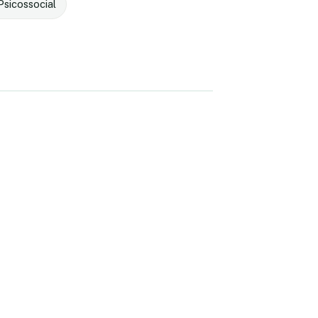
sicossocial