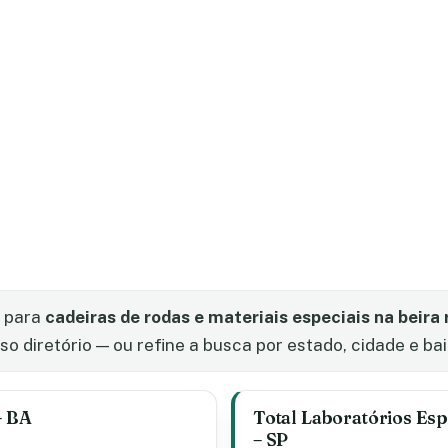
s para
cadeiras de rodas e materiais especiais na beira 
 diretório — ou refine a busca por estado, cidade e bai
– BA
Total Laboratórios Esp
– SP