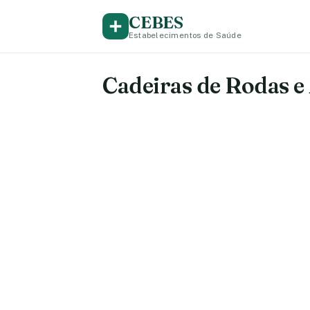
CEBES
Estabelecimentos de Saúde
Cadeiras de Rodas e 