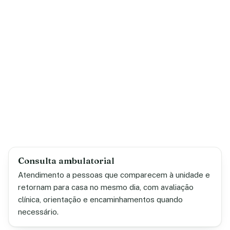
Consulta ambulatorial
Atendimento a pessoas que comparecem à unidade e
retornam para casa no mesmo dia, com avaliação
clínica, orientação e encaminhamentos quando
necessário.