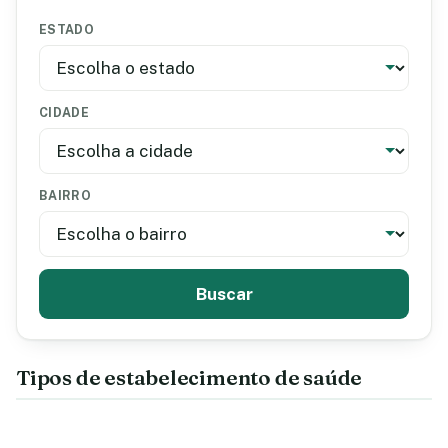
ESTADO
CIDADE
BAIRRO
Buscar
Tipos de estabelecimento de saúde