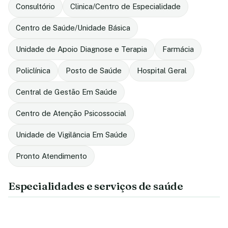
Consultório
Clinica/Centro de Especialidade
Centro de Saúde/Unidade Básica
Unidade de Apoio Diagnose e Terapia
Farmácia
Policlínica
Posto de Saúde
Hospital Geral
Central de Gestão Em Saúde
Centro de Atenção Psicossocial
Unidade de Vigilância Em Saúde
Pronto Atendimento
Especialidades e serviços de saúde