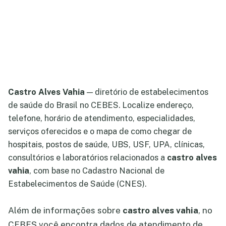
Castro Alves Vahia
— diretório de estabelecimentos
de saúde do Brasil no CEBES. Localize endereço,
telefone, horário de atendimento, especialidades,
serviços oferecidos e o mapa de como chegar de
hospitais, postos de saúde, UBS, USF, UPA, clínicas,
consultórios e laboratórios relacionados a
castro alves
vahia
, com base no Cadastro Nacional de
Estabelecimentos de Saúde (CNES).
Além de informações sobre
castro alves vahia
, no
CEBES você encontra dados de atendimento de