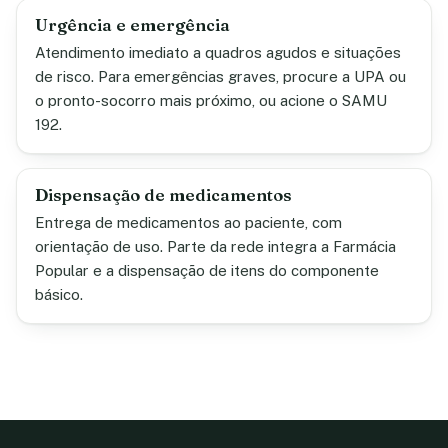
Urgência e emergência
Atendimento imediato a quadros agudos e situações
de risco. Para emergências graves, procure a UPA ou
o pronto-socorro mais próximo, ou acione o SAMU
192.
Dispensação de medicamentos
Entrega de medicamentos ao paciente, com
orientação de uso. Parte da rede integra a Farmácia
Popular e a dispensação de itens do componente
básico.