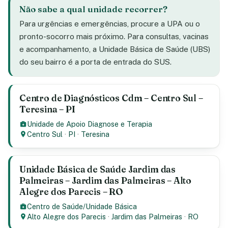
Não sabe a qual unidade recorrer?
Para urgências e emergências, procure a UPA ou o
pronto-socorro mais próximo. Para consultas, vacinas
e acompanhamento, a Unidade Básica de Saúde (UBS)
do seu bairro é a porta de entrada do SUS.
Centro de Diagnósticos Cdm – Centro Sul –
Teresina – PI
Unidade de Apoio Diagnose e Terapia
Centro Sul
·
PI
·
Teresina
Unidade Básica de Saúde Jardim das
Palmeiras – Jardim das Palmeiras – Alto
Alegre dos Parecis – RO
Centro de Saúde/Unidade Básica
Alto Alegre dos Parecis
·
Jardim das Palmeiras
·
RO