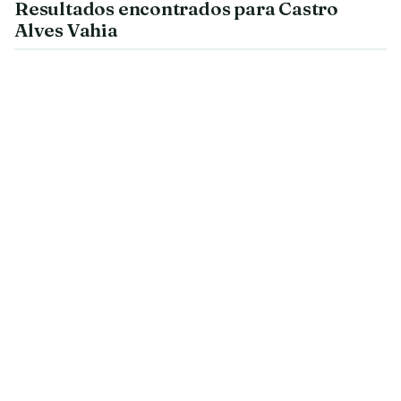
Resultados encontrados para Castro
Alves Vahia