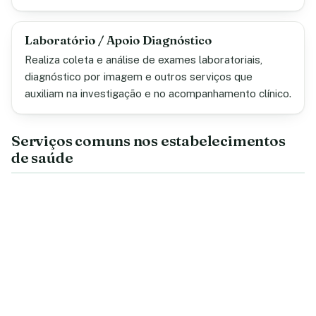
Laboratório / Apoio Diagnóstico
Realiza coleta e análise de exames laboratoriais,
diagnóstico por imagem e outros serviços que
auxiliam na investigação e no acompanhamento clínico.
Serviços comuns nos estabelecimentos
de saúde