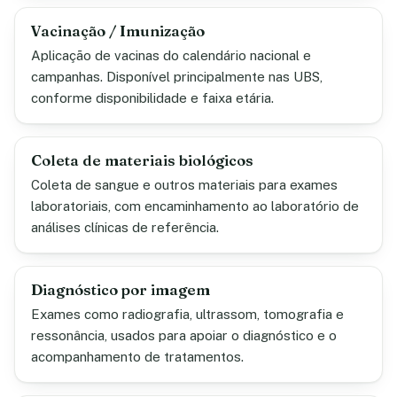
Vacinação / Imunização
Aplicação de vacinas do calendário nacional e
campanhas. Disponível principalmente nas UBS,
conforme disponibilidade e faixa etária.
Coleta de materiais biológicos
Coleta de sangue e outros materiais para exames
laboratoriais, com encaminhamento ao laboratório de
análises clínicas de referência.
Diagnóstico por imagem
Exames como radiografia, ultrassom, tomografia e
ressonância, usados para apoiar o diagnóstico e o
acompanhamento de tratamentos.