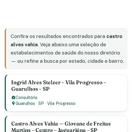
Confira os resultados encontrados para
castro
alves vahia
. Veja abaixo uma seleção de
estabelecimentos de saúde do nosso diretório
— ou refine a busca por estado, cidade e bairro.
Ingrid Alves Stelzer – Vila Progresso –
Guarulhos – SP
Consultório
Guarulhos
·
SP
·
Vila Progresso
Castro Alves Vahia — Giovane de Freitas
Martins – Centro – Jaguariúna – SP