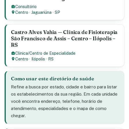
Consultório
Centro
·
Jaguariúna
·
SP
Castro Alves Vahia — Clínica de Fisioterapia
São Francisco de Assis – Centro – Ilópolis –
RS
Clinica/Centro de Especialidade
Centro
·
Ilópolis
·
RS
Como usar este diretório de saúde
Refine a busca por estado, cidade e bairro para listar
os estabelecimentos da sua região. Em cada unidade
você encontra endereço, telefone, horário de
atendimento, especialidades e o mapa de como
chegar.