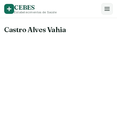
CEBES
Estabelecimentos de Saúde
Castro Alves Vahia