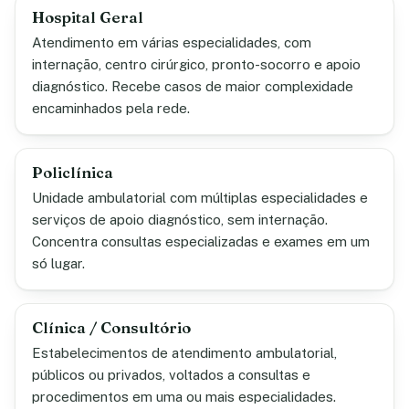
Hospital Geral
Atendimento em várias especialidades, com
internação, centro cirúrgico, pronto-socorro e apoio
diagnóstico. Recebe casos de maior complexidade
encaminhados pela rede.
Policlínica
Unidade ambulatorial com múltiplas especialidades e
serviços de apoio diagnóstico, sem internação.
Concentra consultas especializadas e exames em um
só lugar.
Clínica / Consultório
Estabelecimentos de atendimento ambulatorial,
públicos ou privados, voltados a consultas e
procedimentos em uma ou mais especialidades.