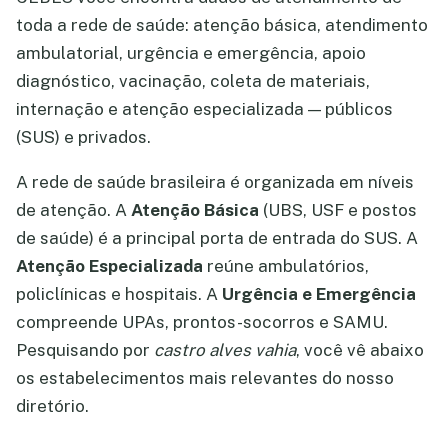
toda a rede de saúde: atenção básica, atendimento
ambulatorial, urgência e emergência, apoio
diagnóstico, vacinação, coleta de materiais,
internação e atenção especializada — públicos
(SUS) e privados.
A rede de saúde brasileira é organizada em níveis
de atenção. A
Atenção Básica
(UBS, USF e postos
de saúde) é a principal porta de entrada do SUS. A
Atenção Especializada
reúne ambulatórios,
policlínicas e hospitais. A
Urgência e Emergência
compreende UPAs, prontos-socorros e SAMU.
Pesquisando por
castro alves vahia
, você vê abaixo
os estabelecimentos mais relevantes do nosso
diretório.