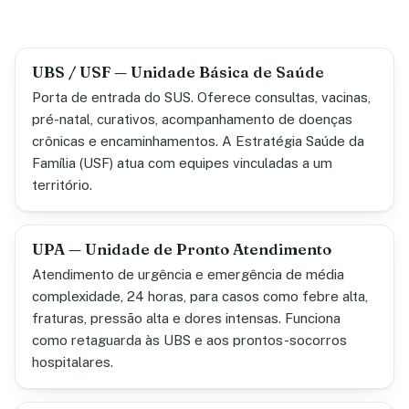
UBS / USF — Unidade Básica de Saúde
Porta de entrada do SUS. Oferece consultas, vacinas,
pré-natal, curativos, acompanhamento de doenças
crônicas e encaminhamentos. A Estratégia Saúde da
Família (USF) atua com equipes vinculadas a um
território.
UPA — Unidade de Pronto Atendimento
Atendimento de urgência e emergência de média
complexidade, 24 horas, para casos como febre alta,
fraturas, pressão alta e dores intensas. Funciona
como retaguarda às UBS e aos prontos-socorros
hospitalares.