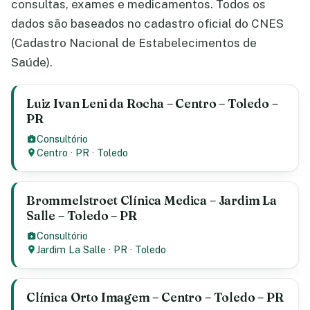
consultas, exames e medicamentos. Todos os
dados são baseados no cadastro oficial do CNES
(Cadastro Nacional de Estabelecimentos de
Saúde).
Luiz Ivan Leni da Rocha – Centro – Toledo –
PR
Consultório
Centro
·
PR
·
Toledo
Brommelstroet Clínica Medica – Jardim La
Salle – Toledo – PR
Consultório
Jardim La Salle
·
PR
·
Toledo
Clínica Orto Imagem – Centro – Toledo – PR