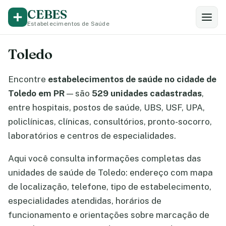
CEBES
Estabelecimentos de Saúde
Toledo
Encontre
estabelecimentos de saúde no cidade de
Toledo em PR
— são
529 unidades cadastradas
,
entre hospitais, postos de saúde, UBS, USF, UPA,
policlínicas, clínicas, consultórios, pronto-socorro,
laboratórios e centros de especialidades.
Aqui você consulta informações completas das
unidades de saúde de Toledo: endereço com mapa
de localização, telefone, tipo de estabelecimento,
especialidades atendidas, horários de
funcionamento e orientações sobre marcação de