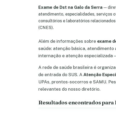
Exame de Dst na Galo da Serra
— dire
atendimento, especialidades, serviços o
consultórios e laboratórios relacionados
(CNES).
Além de informações sobre
exame de
saúde: atenção básica, atendimento a
internação e atenção especializada —
A rede de saúde brasileira é organiz
de entrada do SUS. A
Atenção Especi
UPAs, prontos-socorros e SAMU. Pe
relevantes do nosso diretório.
Resultados encontrados para 