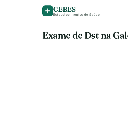
CEBES
Estabelecimentos de Saúde
Exame de Dst na Gal