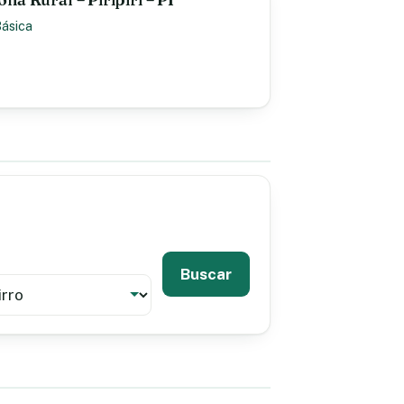
Básica
Buscar