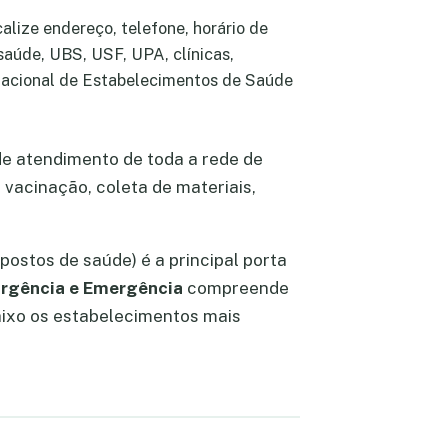
lize endereço, telefone, horário de
saúde, UBS, USF, UPA, clínicas,
Nacional de Estabelecimentos de Saúde
e atendimento de toda a rede de
 vacinação, coleta de materiais,
postos de saúde) é a principal porta
rgência e Emergência
compreende
aixo os estabelecimentos mais