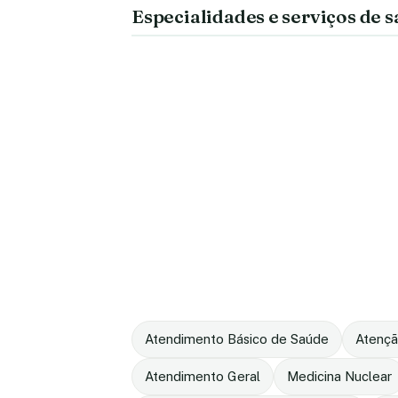
Especialidades e serviços de 
Atendimento Básico de Saúde
Atençã
Atendimento Geral
Medicina Nuclear