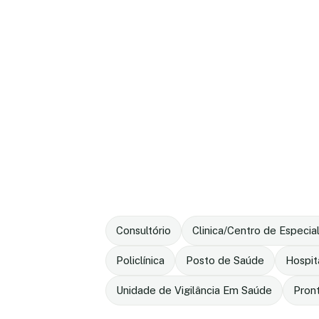
Consultório
Clinica/Centro de Especia
Policlínica
Posto de Saúde
Hospit
Unidade de Vigilância Em Saúde
Pron