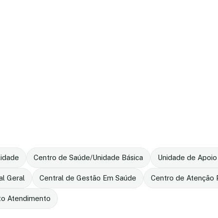
lidade
Centro de Saúde/Unidade Básica
Unidade de Apoio
al Geral
Central de Gestão Em Saúde
Centro de Atenção P
to Atendimento