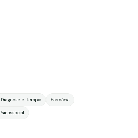
 Diagnose e Terapia
Farmácia
sicossocial