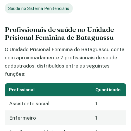
Saúde no Sistema Penitenciário
Profissionais de saúde no Unidade
Prisional Feminina de Bataguassu
O Unidade Prisional Feminina de Bataguassu conta
com aproximadamente 7 profissionais de saúde
cadastrados, distribuídos entre as seguintes
funções:
Profissional
Quantidade
Assistente social
1
Enfermeiro
1