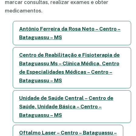
marcar consultas, realizar exames e obter
medicamentos.
Antônio Ferreira da Rosa Neto – Centro –
Bataguassu – MS
Centro de Reabilitação e Fisioterapia de
Bataguassu Ms – Clínica Médica, Centro
de Especialidades Médicas – Centro –
Bataguassu – MS
Unidade de Saúde Central – Centro de
Saúde, Unidade Básica – Centro –
Bataguassu – MS
Oftalmo Laser – Centro – Bataguassu –