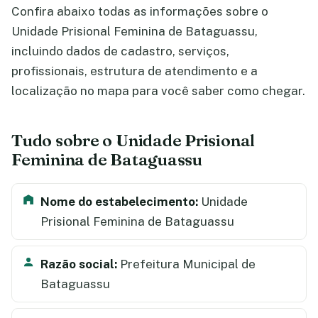
Confira abaixo todas as informações sobre o
Unidade Prisional Feminina de Bataguassu,
incluindo dados de cadastro, serviços,
profissionais, estrutura de atendimento e a
localização no mapa para você saber como chegar.
Tudo sobre o Unidade Prisional
Feminina de Bataguassu
Nome do estabelecimento:
Unidade
Prisional Feminina de Bataguassu
Razão social:
Prefeitura Municipal de
Bataguassu