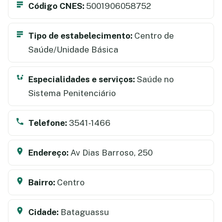
Código CNES:
5001906058752
Tipo de estabelecimento:
Centro de
Saúde/Unidade Básica
Especialidades e serviços:
Saúde no
Sistema Penitenciário
Telefone:
3541-1466
Endereço:
Av Dias Barroso, 250
Bairro:
Centro
Cidade:
Bataguassu