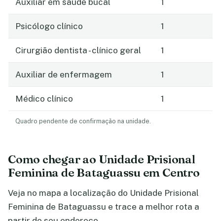
Auxiliar em saúde bucal
1
Psicólogo clínico
1
Cirurgião dentista - clínico geral
1
Auxiliar de enfermagem
1
Médico clínico
1
Quadro pendente de confirmação na unidade.
Como chegar ao Unidade Prisional
Feminina de Bataguassu em Centro
Veja no mapa a localização do Unidade Prisional
Feminina de Bataguassu e trace a melhor rota a
partir do seu endereço.