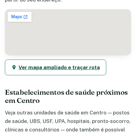
Ver mapa ampliado e traçar rota
Estabelecimentos de saúde próximos
em Centro
Veja outras unidades de saúde em Centro — postos
de saúde, UBS, USF, UPA, hospitais, pronto-socorro,
clínicas e consultórios — onde também é possível