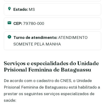
Estado:
MS
CEP:
79780-000
Turno de atendimento:
ATENDIMENTO
SOMENTE PELA MANHA
Serviços e especialidades do Unidade
Prisional Feminina de Bataguassu
De acordo com o cadastro do CNES, o Unidade
Prisional Feminina de Bataguassu está habilitado a
prestar os seguintes serviços especializados de
saúde: