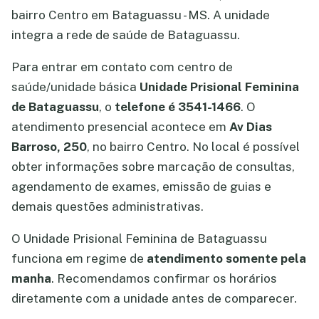
bairro Centro em Bataguassu - MS. A unidade
integra a rede de saúde de Bataguassu.
Para entrar em contato com centro de
saúde/unidade básica
Unidade Prisional Feminina
de Bataguassu
, o
telefone é 3541-1466
. O
atendimento presencial acontece em
Av Dias
Barroso, 250
, no bairro Centro. No local é possível
obter informações sobre marcação de consultas,
agendamento de exames, emissão de guias e
demais questões administrativas.
O Unidade Prisional Feminina de Bataguassu
funciona em regime de
atendimento somente pela
manha
. Recomendamos confirmar os horários
diretamente com a unidade antes de comparecer.