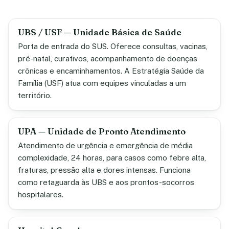
UBS / USF — Unidade Básica de Saúde
Porta de entrada do SUS. Oferece consultas, vacinas,
pré-natal, curativos, acompanhamento de doenças
crônicas e encaminhamentos. A Estratégia Saúde da
Família (USF) atua com equipes vinculadas a um
território.
UPA — Unidade de Pronto Atendimento
Atendimento de urgência e emergência de média
complexidade, 24 horas, para casos como febre alta,
fraturas, pressão alta e dores intensas. Funciona
como retaguarda às UBS e aos prontos-socorros
hospitalares.