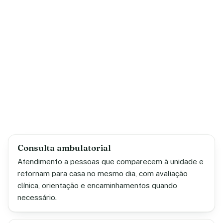
Consulta ambulatorial
Atendimento a pessoas que comparecem à unidade e
retornam para casa no mesmo dia, com avaliação
clínica, orientação e encaminhamentos quando
necessário.