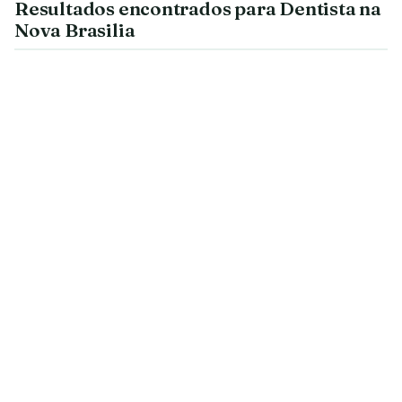
Resultados encontrados para Dentista na
Nova Brasilia