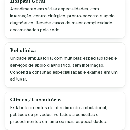
Hospital Geral
Atendimento em várias especialidades, com
internação, centro cirúrgico, pronto-socorro e apoio
diagnóstico. Recebe casos de maior complexidade
encaminhados pela rede.
Policlínica
Unidade ambulatorial com múltiplas especialidades e
serviços de apoio diagnóstico, sem internação.
Concentra consultas especializadas e exames em um
só lugar.
Clínica / Consultório
Estabelecimentos de atendimento ambulatorial,
públicos ou privados, voltados a consultas e
procedimentos em uma ou mais especialidades.