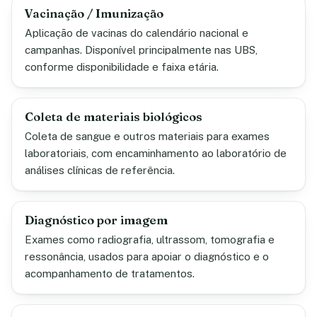
Vacinação / Imunização
Aplicação de vacinas do calendário nacional e
campanhas. Disponível principalmente nas UBS,
conforme disponibilidade e faixa etária.
Coleta de materiais biológicos
Coleta de sangue e outros materiais para exames
laboratoriais, com encaminhamento ao laboratório de
análises clínicas de referência.
Diagnóstico por imagem
Exames como radiografia, ultrassom, tomografia e
ressonância, usados para apoiar o diagnóstico e o
acompanhamento de tratamentos.