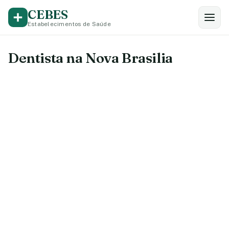
CEBES
Estabelecimentos de Saúde
Dentista na Nova Brasilia