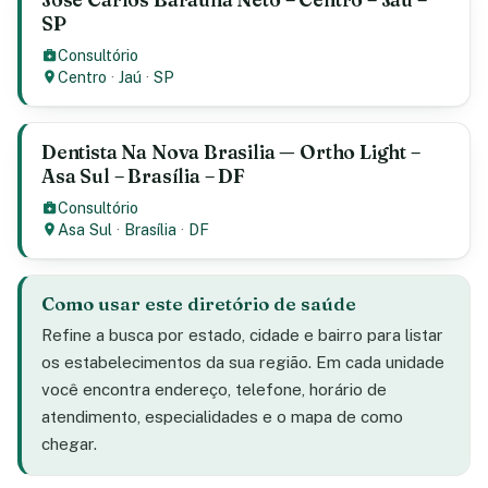
SP
Consultório
Centro
·
Jaú
·
SP
Dentista Na Nova Brasilia — Ortho Light –
Asa Sul – Brasília – DF
Consultório
Asa Sul
·
Brasília
·
DF
Como usar este diretório de saúde
Refine a busca por estado, cidade e bairro para listar
os estabelecimentos da sua região. Em cada unidade
você encontra endereço, telefone, horário de
atendimento, especialidades e o mapa de como
chegar.