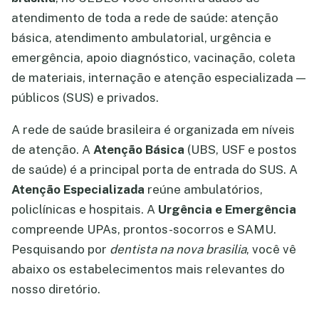
atendimento de toda a rede de saúde: atenção
básica, atendimento ambulatorial, urgência e
emergência, apoio diagnóstico, vacinação, coleta
de materiais, internação e atenção especializada —
públicos (SUS) e privados.
A rede de saúde brasileira é organizada em níveis
de atenção. A
Atenção Básica
(UBS, USF e postos
de saúde) é a principal porta de entrada do SUS. A
Atenção Especializada
reúne ambulatórios,
policlínicas e hospitais. A
Urgência e Emergência
compreende UPAs, prontos-socorros e SAMU.
Pesquisando por
dentista na nova brasilia
, você vê
abaixo os estabelecimentos mais relevantes do
nosso diretório.