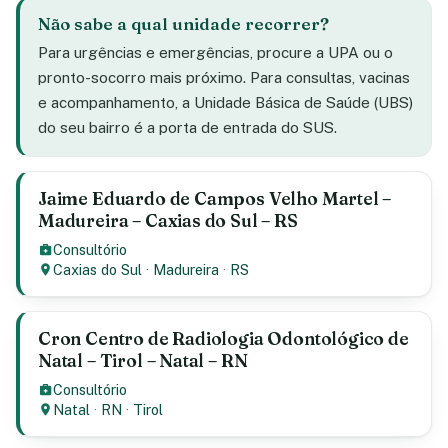
Não sabe a qual unidade recorrer?
Para urgências e emergências, procure a UPA ou o
pronto-socorro mais próximo. Para consultas, vacinas
e acompanhamento, a Unidade Básica de Saúde (UBS)
do seu bairro é a porta de entrada do SUS.
Jaime Eduardo de Campos Velho Martel –
Madureira – Caxias do Sul – RS
Consultório
Caxias do Sul
·
Madureira
·
RS
Cron Centro de Radiologia Odontológico de
Natal – Tirol – Natal – RN
Consultório
Natal
·
RN
·
Tirol