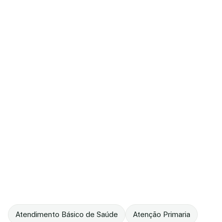
Atendimento Básico de Saúde
Atenção Primaria