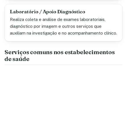
Laboratório / Apoio Diagnóstico
Realiza coleta e análise de exames laboratoriais,
diagnóstico por imagem e outros serviços que
auxiliam na investigação e no acompanhamento clínico.
Serviços comuns nos estabelecimentos
de saúde