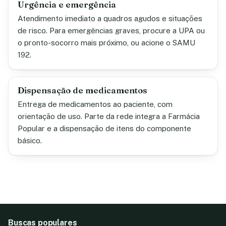
Urgência e emergência
Atendimento imediato a quadros agudos e situações
de risco. Para emergências graves, procure a UPA ou
o pronto-socorro mais próximo, ou acione o SAMU
192.
Dispensação de medicamentos
Entrega de medicamentos ao paciente, com
orientação de uso. Parte da rede integra a Farmácia
Popular e a dispensação de itens do componente
básico.
Buscas populares