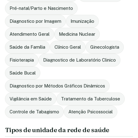
Pré-natal/Parto e Nascimento
Diagnostico por Imagem
Imunização
Atendimento Geral
Medicina Nuclear
Saúde da Família
Clínico Geral
Ginecologista
Fisioterapia
Diagnostico de Laboratório Clinico
Saúde Bucal
Diagnostico por Métodos Gráficos Dinâmicos
Vigilância em Saúde
Tratamento da Tuberculose
Controle de Tabagismo
Atenção Psicossocial
Tipos de unidade da rede de saúde