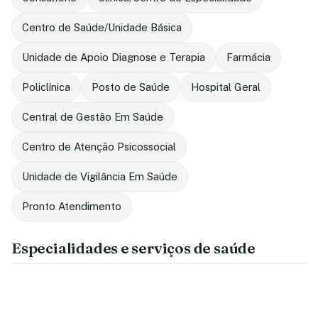
Centro de Saúde/Unidade Básica
Unidade de Apoio Diagnose e Terapia
Farmácia
Policlínica
Posto de Saúde
Hospital Geral
Central de Gestão Em Saúde
Centro de Atenção Psicossocial
Unidade de Vigilância Em Saúde
Pronto Atendimento
Especialidades e serviços de saúde