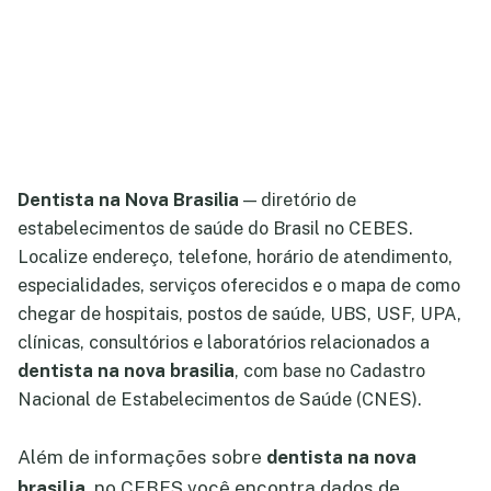
Dentista na Nova Brasilia
— diretório de
estabelecimentos de saúde do Brasil no CEBES.
Localize endereço, telefone, horário de atendimento,
especialidades, serviços oferecidos e o mapa de como
chegar de hospitais, postos de saúde, UBS, USF, UPA,
clínicas, consultórios e laboratórios relacionados a
dentista na nova brasilia
, com base no Cadastro
Nacional de Estabelecimentos de Saúde (CNES).
Além de informações sobre
dentista na nova
brasilia
, no CEBES você encontra dados de