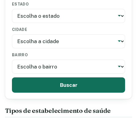
ESTADO
CIDADE
BAIRRO
Buscar
Tipos de estabelecimento de saúde